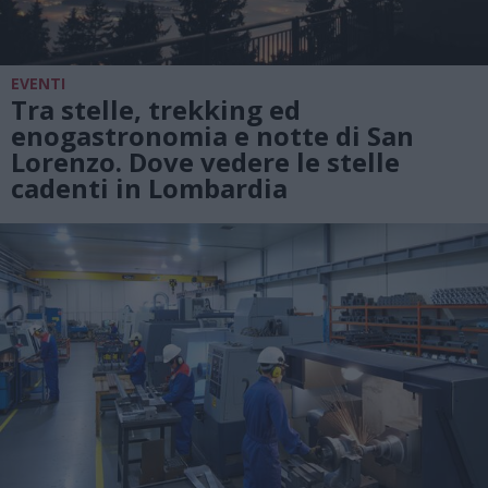
EVENTI
Tra stelle, trekking ed
enogastronomia e notte di San
Lorenzo. Dove vedere le stelle
cadenti in Lombardia