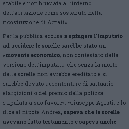
stabile e non bruciata all’interno
dell’abitazione come sostenuto nella
ricostruzione di Agrati».
Per la pubblica accusa
a spingere l’imputato
ad uccidere le sorelle sarebbe stato un
«movente economico
, non contestato dalla
versione dell’imputato, che senza la morte
delle sorelle non avrebbe ereditato e si
sarebbe dovuto accontentare di saltuarie
elargizioni o del premio della polizza
stipulata a suo favore». «Giuseppe Agrati, e lo
dice al nipote Andrea,
sapeva che le sorelle
avevano fatto testamento e sapeva anche