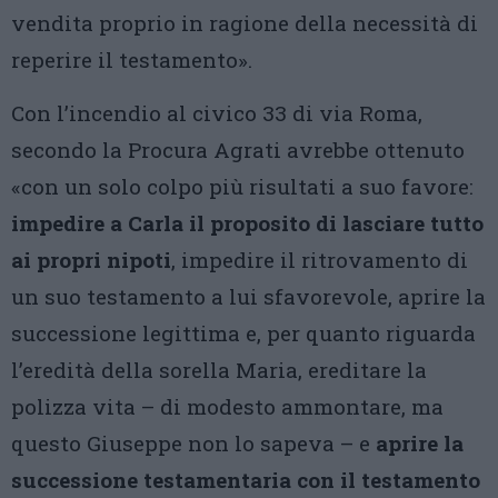
vendita proprio in ragione della necessità di
reperire il testamento».
Con l’incendio al civico 33 di via Roma,
secondo la Procura Agrati avrebbe ottenuto
«con un solo colpo più risultati a suo favore:
impedire a Carla il proposito di lasciare tutto
ai propri nipoti
, impedire il ritrovamento di
un suo testamento a lui sfavorevole, aprire la
successione legittima e, per quanto riguarda
l’eredità della sorella Maria, ereditare la
polizza vita – di modesto ammontare, ma
questo Giuseppe non lo sapeva – e
aprire la
successione testamentaria con il testamento