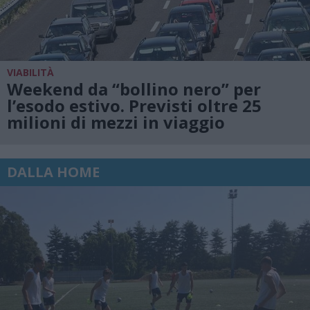
VIABILITÀ
Weekend da “bollino nero” per
l’esodo estivo. Previsti oltre 25
milioni di mezzi in viaggio
DALLA HOME