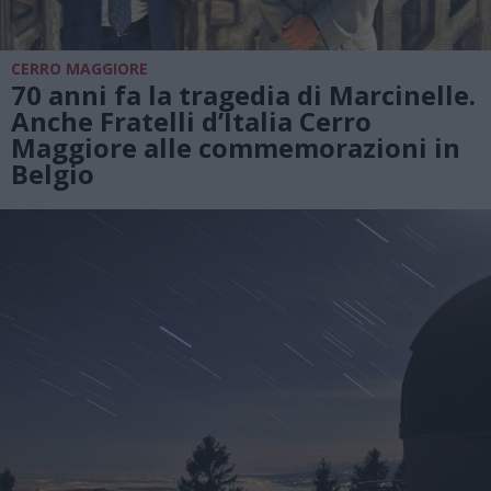
CERRO MAGGIORE
70 anni fa la tragedia di Marcinelle.
Anche Fratelli d’Italia Cerro
Maggiore alle commemorazioni in
Belgio