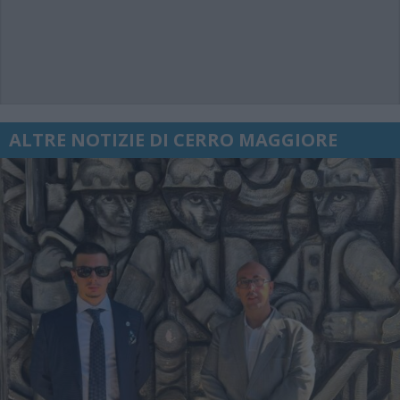
ALTRE NOTIZIE DI CERRO MAGGIORE