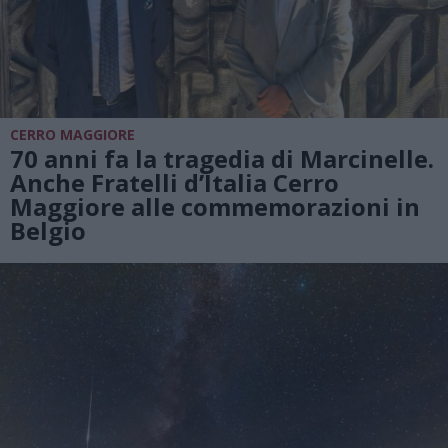
CERRO MAGGIORE
70 anni fa la tragedia di Marcinelle.
Anche Fratelli d’Italia Cerro
Maggiore alle commemorazioni in
Belgio