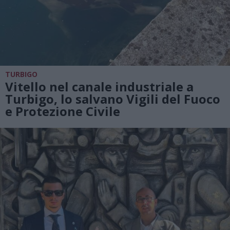
TURBIGO
Vitello nel canale industriale a
Turbigo, lo salvano Vigili del Fuoco
e Protezione Civile