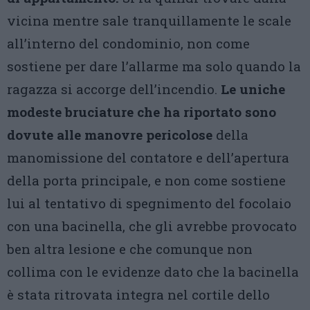
vicina mentre sale tranquillamente le scale
all’interno del condominio, non come
sostiene per dare l’allarme ma solo quando la
ragazza si accorge dell’incendio.
Le uniche
modeste bruciature che ha riportato sono
dovute alle manovre pericolose
della
manomissione del contatore e dell’apertura
della porta principale, e non come sostiene
lui al tentativo di spegnimento del focolaio
con una bacinella, che gli avrebbe provocato
ben altra lesione e che comunque non
collima con le evidenze dato che la bacinella
è stata ritrovata integra nel cortile dello