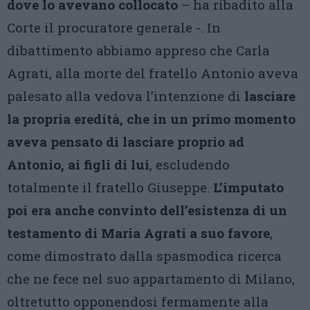
dove lo avevano collocato
– ha ribadito alla
Corte il procuratore generale -. In
dibattimento abbiamo appreso che Carla
Agrati, alla morte del fratello Antonio aveva
palesato alla vedova l’intenzione di
lasciare
la propria eredità, che in un primo momento
aveva pensato di lasciare proprio ad
Antonio, ai figli di lui
, escludendo
totalmente il fratello Giuseppe.
L’imputato
poi era anche convinto dell’esistenza di un
testamento di Maria Agrati a suo favore
,
come dimostrato dalla spasmodica ricerca
che ne fece nel suo appartamento di Milano,
oltretutto opponendosi fermamente alla