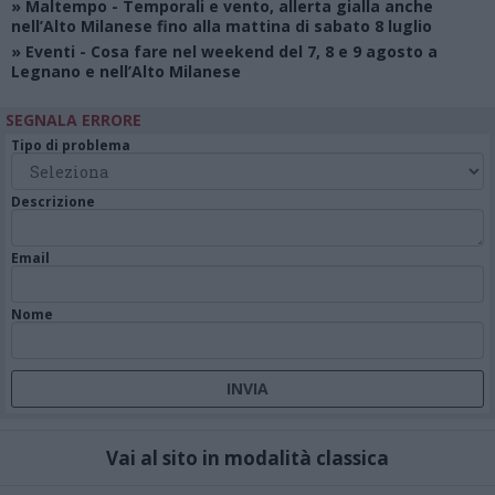
»
Maltempo
- Temporali e vento, allerta gialla anche
nell’Alto Milanese fino alla mattina di sabato 8 luglio
»
Eventi
- Cosa fare nel weekend del 7, 8 e 9 agosto a
Legnano e nell’Alto Milanese
SEGNALA ERRORE
Tipo di problema
Descrizione
Email
Nome
Vai al sito in modalità classica