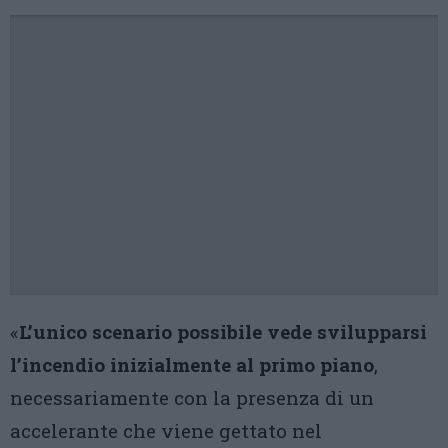
«
L’unico scenario possibile vede svilupparsi
l’incendio inizialmente al primo piano
,
necessariamente con la presenza di un
accelerante che viene gettato nel