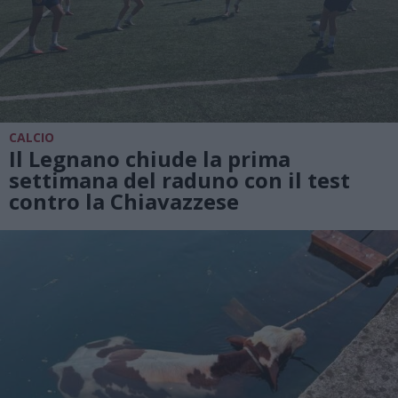
CALCIO
Il Legnano chiude la prima
settimana del raduno con il test
contro la Chiavazzese