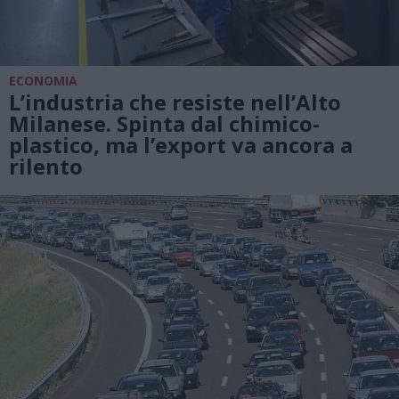
ECONOMIA
L’industria che resiste nell’Alto
Milanese. Spinta dal chimico-
plastico, ma l’export va ancora a
rilento