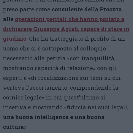
preso parte come
consulente della Procura
alle
operazioni peritali che hanno portato a
dichiarare Giuseppe Agrati capace di stare in
giudizio
. Che ha tratteggiato il profilo di un
uomo che si è sottoposto al colloquio
necessario alla perizia «con tranquillità,
mostrando capacità di relazione» con gli
esperti e «di focalizzazione sui temi su cui
verteva l’accertamento, comprendendo la
cornice legale» in cui quest’ultimo si
inseriva e mostrando «fiducia nei suoi legali,
una buona intelligenza e una buona
cultura
».