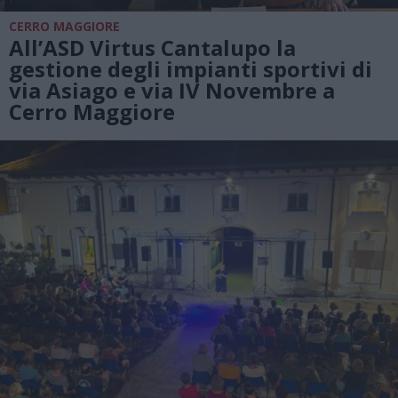
CERRO MAGGIORE
All’ASD Virtus Cantalupo la
gestione degli impianti sportivi di
via Asiago e via IV Novembre a
Cerro Maggiore