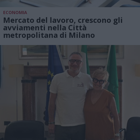
ECONOMIA
Mercato del lavoro, crescono gli
avviamenti nella Città
metropolitana di Milano