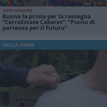
CERRO MAGGIORE
Buona la prima per la rassegna
“CerroEstate Cabaret”: “Punto di
partenza per il futuro”
DALLA HOME