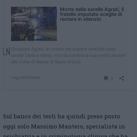
Sul banco dei testi ha quindi preso posto
oggi solo Massimo Mantero, specialista in
psichiatria e in criminologia clinica che ha