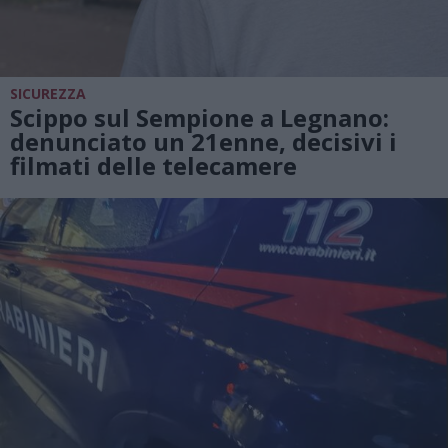
SICUREZZA
Scippo sul Sempione a Legnano:
denunciato un 21enne, decisivi i
filmati delle telecamere