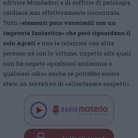
editrice Mondadori e di soffrire di patologia
cardiaca mai effettivamente riscontrata.
Tutti «
elementi poco verosimili con un
impronta fantastica» che però riguardano il
solo Agrati
e non le relazioni con altre
persone né con le vittime, rispetto alle quali
non ha negato «qualsiasi acrimonia o
qualsiasi odio» anche se potrebbe essere
stato un tentativo di «allontanare sospetti».