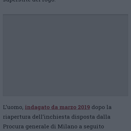
L’uomo,
indagato da marzo 2019
dopo la
riapertura dell’inchiesta disposta dalla
Procura generale di Milano a seguito