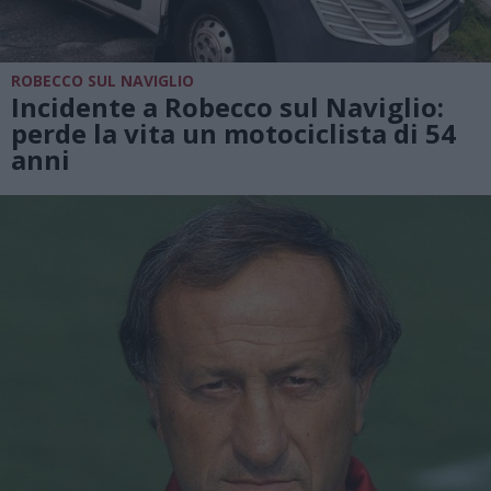
ROBECCO SUL NAVIGLIO
Incidente a Robecco sul Naviglio:
perde la vita un motociclista di 54
anni