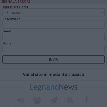
SEGNALA ERRORE
Tipo di problema
Descrizione
Email
Nome
Vai al sito in modalità classica