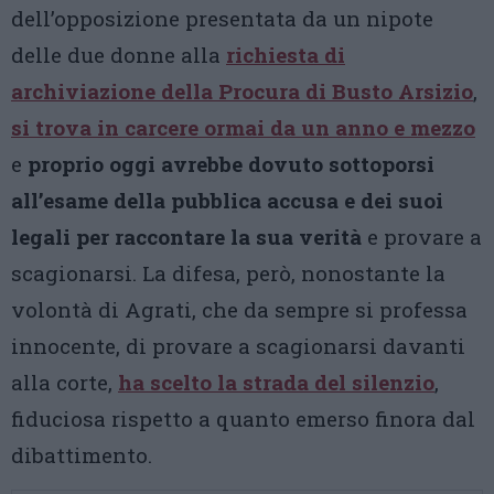
dell’opposizione presentata da un nipote
delle due donne alla
richiesta di
archiviazione della Procura di Busto Arsizio
,
si trova in carcere ormai da un anno e mezzo
e
proprio oggi avrebbe dovuto sottoporsi
all’esame della pubblica accusa e dei suoi
legali per raccontare la sua verità
e provare a
scagionarsi. La difesa, però, nonostante la
volontà di Agrati, che da sempre si professa
innocente, di provare a scagionarsi davanti
alla corte,
ha scelto la strada del silenzio
,
fiduciosa rispetto a quanto emerso finora dal
dibattimento.