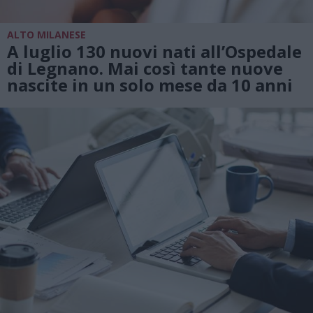
ALTO MILANESE
A luglio 130 nuovi nati all’Ospedale
di Legnano. Mai così tante nuove
nascite in un solo mese da 10 anni