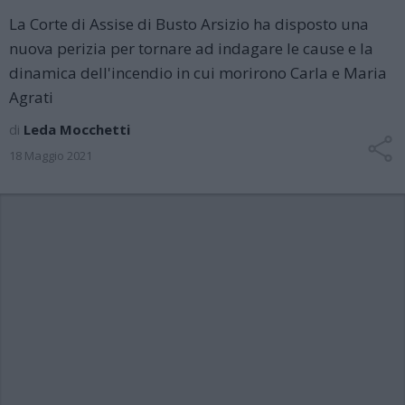
La Corte di Assise di Busto Arsizio ha disposto una
nuova perizia per tornare ad indagare le cause e la
dinamica dell'incendio in cui morirono Carla e Maria
Agrati
di
Leda Mocchetti
18 Maggio 2021