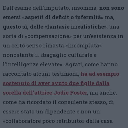
Dall’esame dell’imputato, insomma,
non sono
emersi «aspetti di deficit o infermità» ma,
questo sì, delle «fantasie irrealistiche»
, una
sorta di «compensazione» per un’esistenza in
un certo senso rimasta «incompiuta»
nonostante il «bagaglio culturale e
l’intelligenze elevate». Agrati, come hanno
raccontato alcuni testimoni,
ha ad esempio
sostenuto di aver avuto due figlie dalla
sorella dell’attrice Jodie Foster
, ma anche,
come ha ricordato il consulente stesso, di
essere stato un dipendente e non un
«collaboratore poco retribuito» della casa