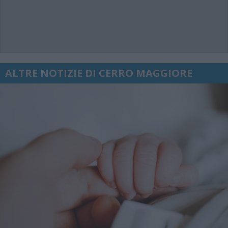
ALTRE NOTIZIE DI CERRO MAGGIORE