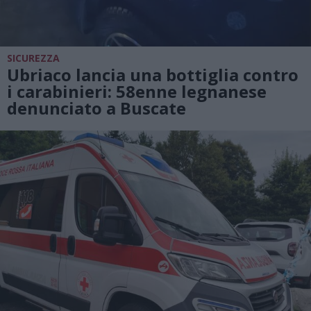
SICUREZZA
Ubriaco lancia una bottiglia contro
i carabinieri: 58enne legnanese
denunciato a Buscate