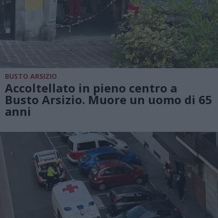
BUSTO ARSIZIO
Accoltellato in pieno centro a
Busto Arsizio. Muore un uomo di 65
anni