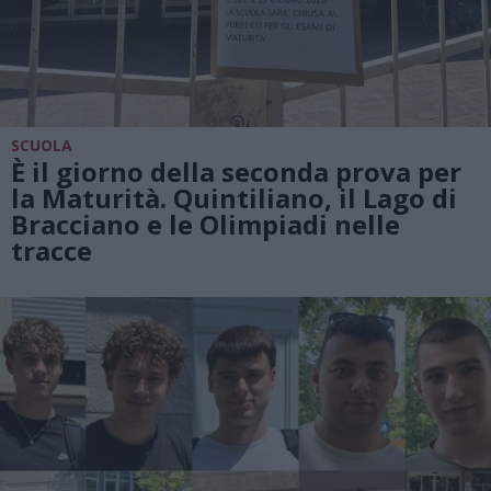
SCUOLA
È il giorno della seconda prova per
la Maturità. Quintiliano, il Lago di
Bracciano e le Olimpiadi nelle
tracce