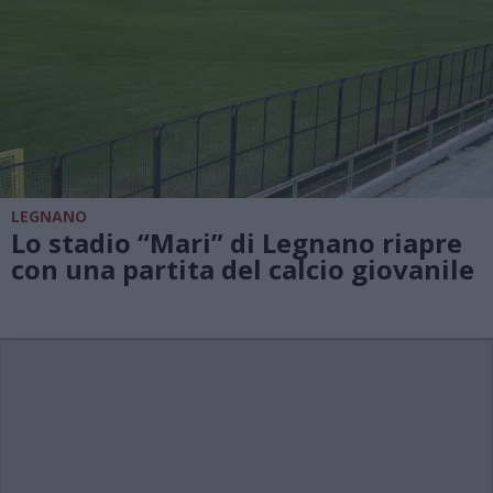
LEGNANO
Lo stadio “Mari” di Legnano riapre
con una partita del calcio giovanile