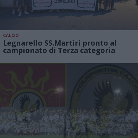
CALCIO
Legnarello SS.Martiri pronto al
campionato di Terza categoria