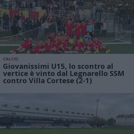
CALCIO
Giovanissimi U15, lo scontro al
vertice è vinto dal Legnarello SSM
contro Villa Cortese (2-1)