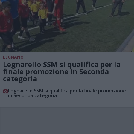
LEGNANO
Legnarello SSM si qualifica per la
finale promozione in Seconda
categoria
Legnarello SSM si qualifica per la finale promozione
in Seconda categoria