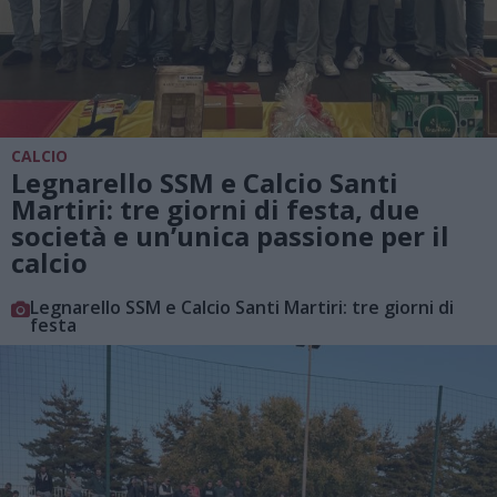
CALCIO
Legnarello SSM e Calcio Santi
Martiri: tre giorni di festa, due
società e un’unica passione per il
calcio
Legnarello SSM e Calcio Santi Martiri: tre giorni di
festa