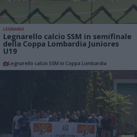
LEGNANO
Legnarello calcio SSM in semifinale
della Coppa Lombardia Juniores
U19
Legnarello calcio SSM in Coppa Lombardia