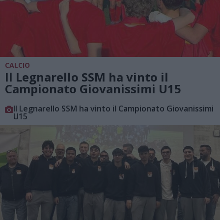
CALCIO
Il Legnarello SSM ha vinto il
Campionato Giovanissimi U15
Il Legnarello SSM ha vinto il Campionato Giovanissimi
U15