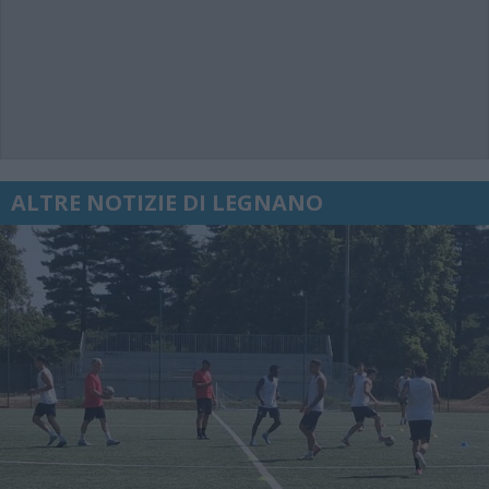
ALTRE NOTIZIE DI LEGNANO