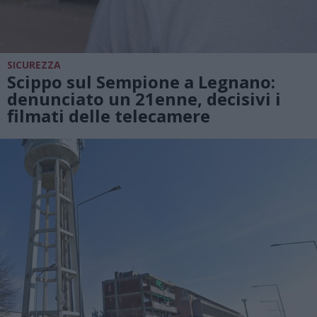
SICUREZZA
Scippo sul Sempione a Legnano:
denunciato un 21enne, decisivi i
filmati delle telecamere