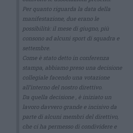
Per quanto riguarda la data della
manifestazione, due erano le
possibilità: il mese di giugno, più
consono ad alcuni sport di squadra e
settembre.
Come è stato detto in conferenza
stampa, abbiamo preso una decisione
collegiale facendo una votazione
all’interno del nostro direttivo.
Da quella decisione , è iniziato un
lavoro davvero grande e incisivo da
parte di alcuni membri del direttivo,
che ci ha permesso di condividere e