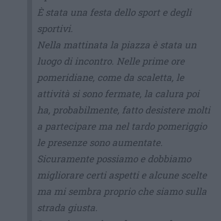
È stata una festa dello sport e degli
sportivi.
Nella mattinata la piazza è stata un
luogo di incontro. Nelle prime ore
pomeridiane, come da scaletta, le
attività si sono fermate, la calura poi
ha, probabilmente, fatto desistere molti
a partecipare ma nel tardo pomeriggio
le presenze sono aumentate.
Sicuramente possiamo e dobbiamo
migliorare certi aspetti e alcune scelte
ma mi sembra proprio che siamo sulla
strada giusta.