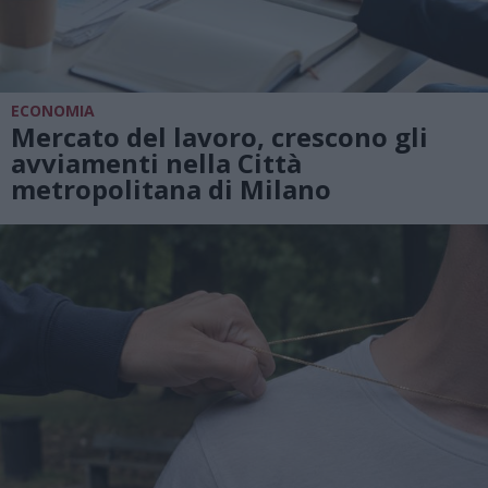
ECONOMIA
Mercato del lavoro, crescono gli
avviamenti nella Città
metropolitana di Milano