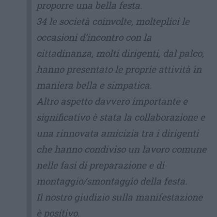
proporre una bella festa.
34 le società coinvolte, molteplici le
occasioni d’incontro con la
cittadinanza, molti dirigenti, dal palco,
hanno presentato le proprie attività in
maniera bella e simpatica.
Altro aspetto davvero importante e
significativo è stata la collaborazione e
una rinnovata amicizia tra i dirigenti
che hanno condiviso un lavoro comune
nelle fasi di preparazione e di
montaggio/smontaggio della festa.
Il nostro giudizio sulla manifestazione
è positivo.