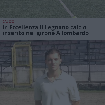
CALCIO
In Eccellenza il Legnano calcio
inserito nel girone A lombardo