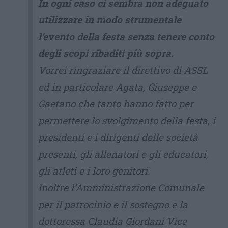
In ogni caso ci sembra non adeguato
utilizzare in modo strumentale
l’evento della festa senza tenere conto
degli scopi ribaditi più sopra.
Vorrei ringraziare il direttivo di ASSL
ed in particolare Agata, Giuseppe e
Gaetano che tanto hanno fatto per
permettere lo svolgimento della festa, i
presidenti e i dirigenti delle società
presenti, gli allenatori e gli educatori,
gli atleti e i loro genitori.
Inoltre l’Amministrazione Comunale
per il patrocinio e il sostegno e la
dottoressa Claudia Giordani Vice