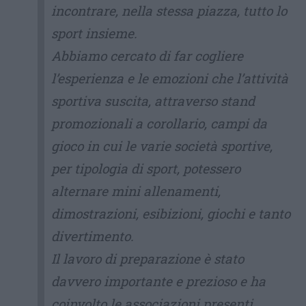
incontrare, nella stessa piazza, tutto lo
sport insieme.
Abbiamo cercato di far cogliere
l’esperienza e le emozioni che l’attività
sportiva suscita, attraverso stand
promozionali a corollario, campi da
gioco in cui le varie società sportive,
per tipologia di sport, potessero
alternare mini allenamenti,
dimostrazioni, esibizioni, giochi e tanto
divertimento.
Il lavoro di preparazione è stato
davvero importante e prezioso e ha
coinvolto le associazioni presenti.