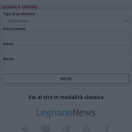
SEGNALA ERRORE
Tipo di problema
Descrizione
Email
Nome
Vai al sito in modalità classica