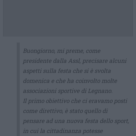
Buongiorno, mi preme, come
presidente dalla Assl, precisare alcuni
aspetti sulla festa che si è svolta
domenica e che ha coinvolto molte
associazioni sportive di Legnano.
Il primo obiettivo che ci eravamo posti
come direttivo, è stato quello di
pensare ad una nuova festa dello sport,
in cui la cittadinanza potesse