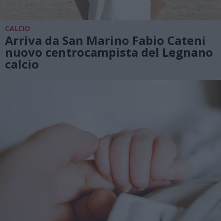
CALCIO
Arriva da San Marino Fabio Cateni
nuovo centrocampista del Legnano
calcio