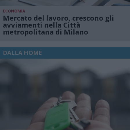
ECONOMIA
Mercato del lavoro, crescono gli
avviamenti nella Città
metropolitana di Milano
DALLA HOME