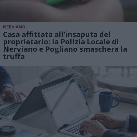
NERVIANO
Casa affittata all’insaputa del
proprietario: la Polizia Locale di
Nerviano e Pogliano smaschera la
truffa