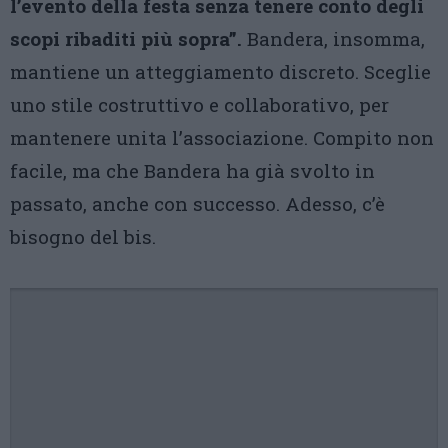
l’evento della festa senza tenere conto degli
scopi ribaditi più sopra”.
Bandera, insomma,
mantiene un atteggiamento discreto. Sceglie
uno stile costruttivo e collaborativo, per
mantenere unita l’associazione. Compito non
facile, ma che Bandera ha già svolto in
passato, anche con successo. Adesso, c’è
bisogno del bis.