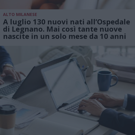
ALTO MILANESE
A luglio 130 nuovi nati all’Ospedale
di Legnano. Mai così tante nuove
nascite in un solo mese da 10 anni