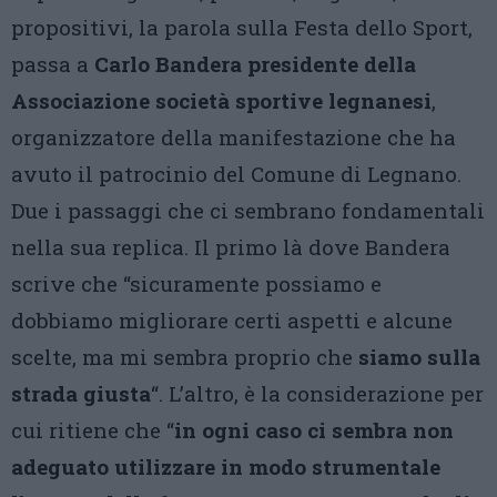
propositivi, la parola sulla Festa dello Sport,
passa a
Carlo Bandera presidente della
Associazione società sportive legnanesi
,
organizzatore della manifestazione che ha
avuto il patrocinio del Comune di Legnano.
Due i passaggi che ci sembrano fondamentali
nella sua replica. Il primo là dove Bandera
scrive che “sicuramente possiamo e
dobbiamo migliorare certi aspetti e alcune
scelte, ma mi sembra proprio che
siamo sulla
strada giusta
“. L’altro, è la considerazione per
cui ritiene che “
in ogni caso ci sembra non
adeguato utilizzare in modo strumentale