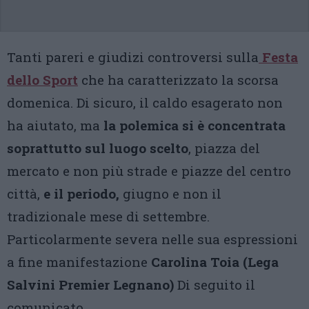
Tanti pareri e giudizi controversi sulla
Festa
dello Sport
che ha caratterizzato la scorsa
domenica. Di sicuro, il caldo esagerato non
ha aiutato, ma
la polemica si è concentrata
soprattutto sul luogo scelto
, piazza del
mercato e non più strade e piazze del centro
città,
e il periodo,
giugno e non il
tradizionale mese di settembre.
Particolarmente severa nelle sua espressioni
a fine manifestazione
Carolina Toia (Lega
Salvini Premier Legnano)
Di seguito il
comunicato.