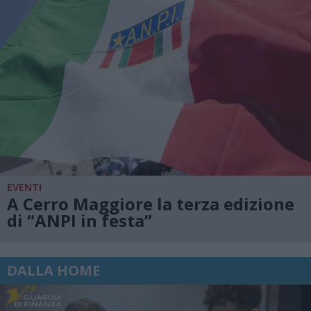
EVENTI
A Cerro Maggiore la terza edizione
di “ANPI in festa”
DALLA HOME