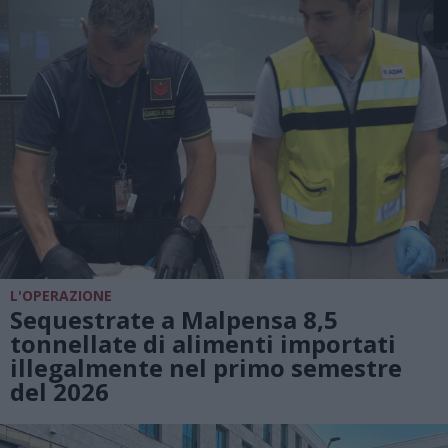
L'OPERAZIONE
Sequestrate a Malpensa 8,5
tonnellate di alimenti importati
illegalmente nel primo semestre
del 2026