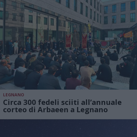
LEGNANO
Circa 300 fedeli sciiti all’annuale
corteo di Arbaeen a Legnano