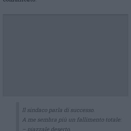
Il sindaco parla di successo.
A me sembra più un fallimento totale:
– piazzale deserto.