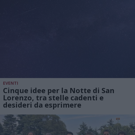
EVENTI
Cinque idee per la Notte di San
Lorenzo, tra stelle cadenti e
desideri da esprimere