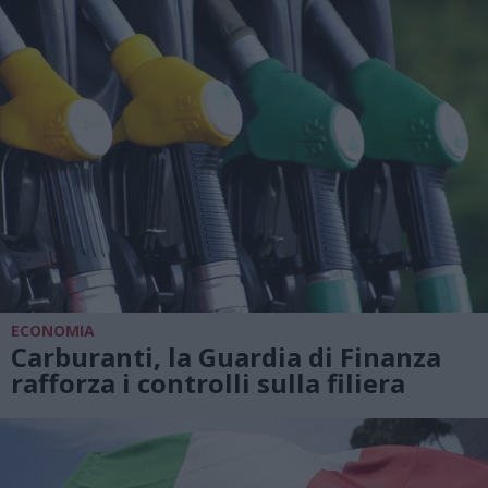
ECONOMIA
Carburanti, la Guardia di Finanza
rafforza i controlli sulla filiera