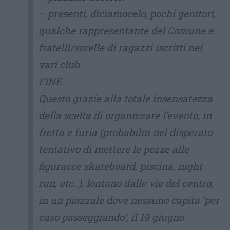
– presenti, diciamocelo, pochi genitori,
qualche rappresentante del Comune e
fratelli/sorelle di ragazzi iscritti nei
vari club.
FINE.
Questo grazie alla totale insensatezza
della scelta di organizzare l’evento, in
fretta e furia (probabilm nel disperato
tentativo di mettere le pezze alle
figuracce skateboard, piscina, night
run, etc..), lontano dalle vie del centro,
in un piazzale dove nessuno capita ‘per
caso passeggiando’, il 19 giugno