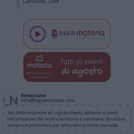
Carolina Toia
Tutti gli eventi
di
agosto
Via Confalonieri, 5
Castronno
Redazione
info@legnanonews.com
Noi della redazione di LegnanoNews abbiamo a cuore
l'informazione del nostro territorio e cerchiamo di essere
sempre in prima linea per informarvi in modo puntuale.