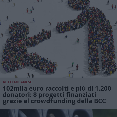
ALTO MILANESE
102mila euro raccolti e più di 1.200
donatori: 8 progetti finanziati
grazie al crowdfunding della BCC