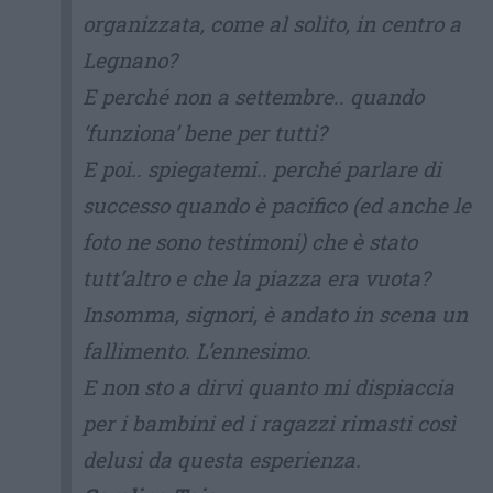
organizzata, come al solito, in centro a
Legnano?
E perché non a settembre.. quando
‘funziona’ bene per tutti?
E poi.. spiegatemi.. perché parlare di
successo quando è pacifico (ed anche le
foto ne sono testimoni) che è stato
tutt’altro e che la piazza era vuota?
Insomma, signori, è andato in scena un
fallimento. L’ennesimo.
E non sto a dirvi quanto mi dispiaccia
per i bambini ed i ragazzi rimasti così
delusi da questa esperienza.