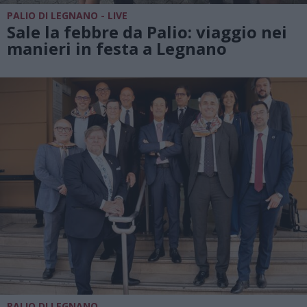
PALIO DI LEGNANO - LIVE
Sale la febbre da Palio: viaggio nei
manieri in festa a Legnano
PALIO DI LEGNANO