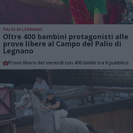
PALIO DI LEGNANO
Oltre 400 bambini protagonisti alle
prove libere al Campo del Palio di
Legnano
Prove libere del venerdì con 400 bimbi tra il pubblico