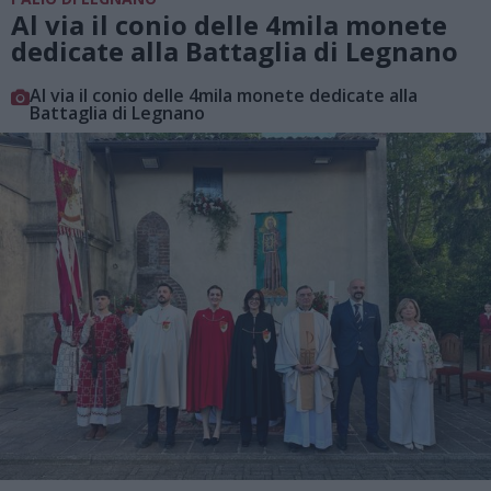
Al via il conio delle 4mila monete
dedicate alla Battaglia di Legnano
Al via il conio delle 4mila monete dedicate alla
Battaglia di Legnano