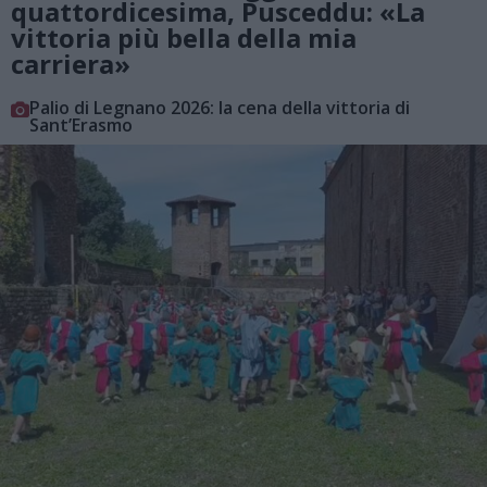
quattordicesima, Pusceddu: «La
vittoria più bella della mia
carriera»
Palio di Legnano 2026: la cena della vittoria di
Sant’Erasmo