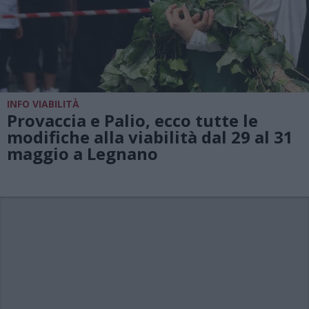
INFO VIABILITÀ
Provaccia e Palio, ecco tutte le
modifiche alla viabilità dal 29 al 31
maggio a Legnano