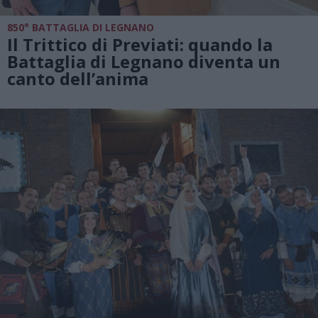
850° BATTAGLIA DI LEGNANO
Il Trittico di Previati: quando la
Battaglia di Legnano diventa un
canto dell’anima