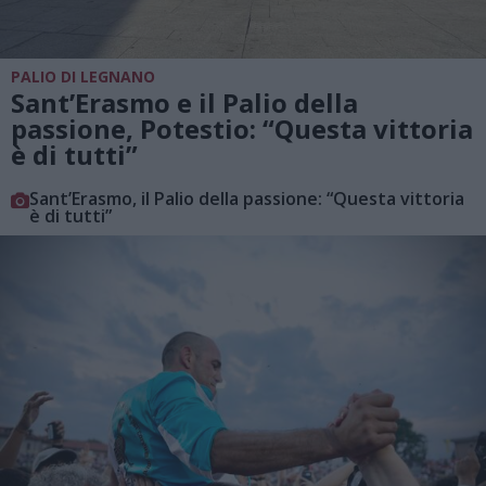
PALIO DI LEGNANO
Sant’Erasmo e il Palio della
passione, Potestio: “Questa vittoria
è di tutti”
Sant’Erasmo, il Palio della passione: “Questa vittoria
è di tutti”