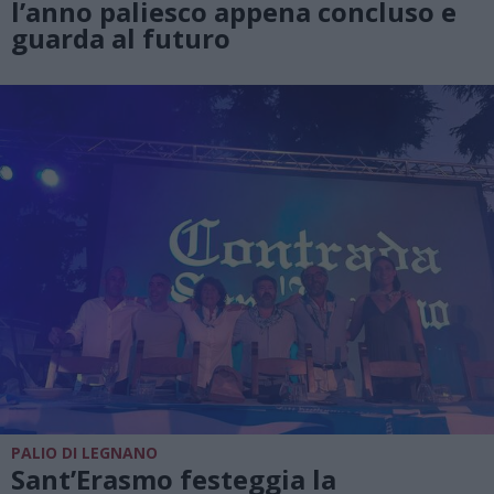
l’anno paliesco appena concluso e
guarda al futuro
PALIO DI LEGNANO
Sant’Erasmo festeggia la