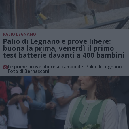
PALIO LEGNANO
Palio di Legnano e prove libere:
buona la prima, venerdì il primo
test batterie davanti a 400 bambini
Le prime prove libere al campo del Palio di Legnano –
Foto di Bernasconi