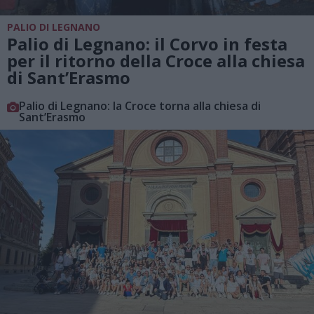
PALIO DI LEGNANO
Palio di Legnano: il Corvo in festa
per il ritorno della Croce alla chiesa
di Sant’Erasmo
Palio di Legnano: la Croce torna alla chiesa di
Sant’Erasmo