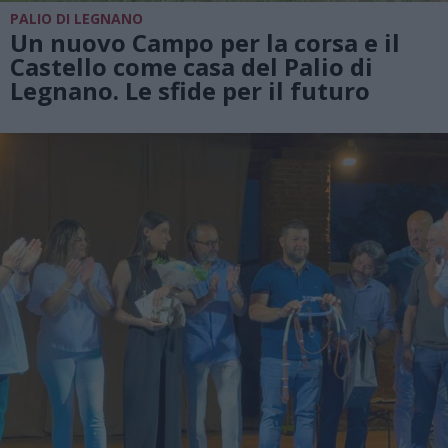
PALIO DI LEGNANO
Un nuovo Campo per la corsa e il
Castello come casa del Palio di
Legnano. Le sfide per il futuro