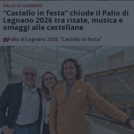
PALIO DI LEGNANO
“Castello in festa” chiude il Palio di
Legnano 2026 tra risate, musica e
omaggi alle castellane
Palio di Legnano 2026, “Castello in festa”