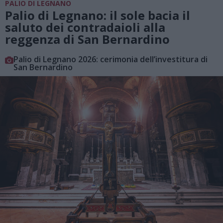
PALIO DI LEGNANO
Palio di Legnano: il sole bacia il
saluto dei contradaioli alla
reggenza di San Bernardino
Palio di Legnano 2026: cerimonia dell’investitura di
San Bernardino