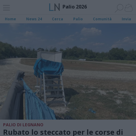
Palio 2026
Home
News 24
Cerca
Palio
Comunità
Invia
PALIO DI LEGNANO
Rubato lo steccato per le corse di