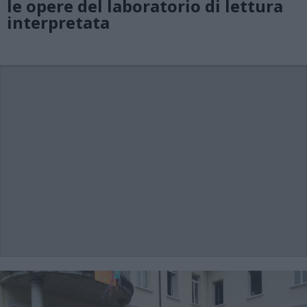
le opere del laboratorio di lettura
interpretata