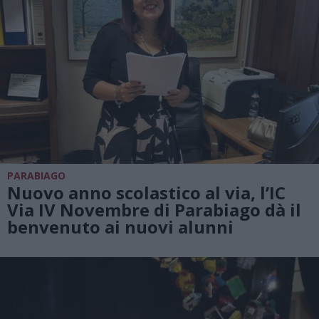
PARABIAGO
Nuovo anno scolastico al via, l’IC
Via IV Novembre di Parabiago dà il
benvenuto ai nuovi alunni