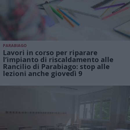
PARABIAGO
Lavori in corso per riparare
l’impianto di riscaldamento alle
Rancilio di Parabiago: stop alle
lezioni anche giovedì 9