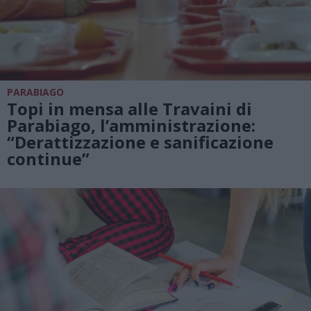
PARABIAGO
Topi in mensa alle Travaini di
Parabiago, l’amministrazione:
“Derattizzazione e sanificazione
continue”