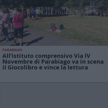
PARABIAGO
All’istituto comprensivo Via IV
Novembre di Parabiago va in scena
il Giocolibro e vince la lettura