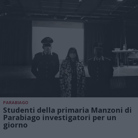
PARABIAGO
Studenti della primaria Manzoni di
Parabiago investigatori per un
giorno