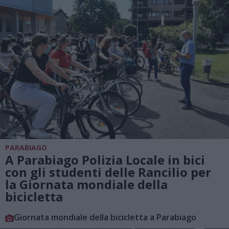
PARABIAGO
A Parabiago Polizia Locale in bici
con gli studenti delle Rancilio per
la Giornata mondiale della
bicicletta
Giornata mondiale della bicicletta a Parabiago