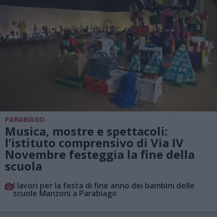
PARABIAGO
Musica, mostre e spettacoli:
l’istituto comprensivo di Via IV
Novembre festeggia la fine della
scuola
I lavori per la festa di fine anno dei bambini delle
scuole Manzoni a Parabiago