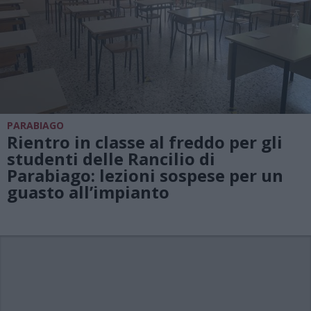
PARABIAGO
Rientro in classe al freddo per gli
studenti delle Rancilio di
Parabiago: lezioni sospese per un
guasto all’impianto