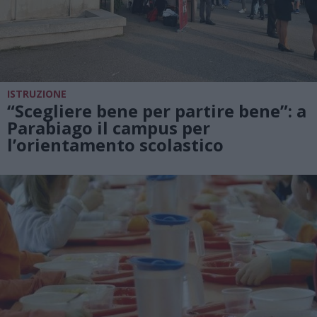
ISTRUZIONE
“Scegliere bene per partire bene”: a
Parabiago il campus per
l’orientamento scolastico