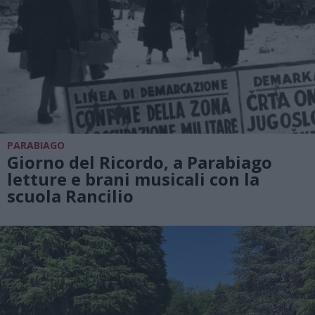
PARABIAGO
Giorno del Ricordo, a Parabiago
letture e brani musicali con la
scuola Rancilio