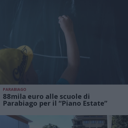
PARABIAGO
88mila euro alle scuole di
Parabiago per il “Piano Estate”