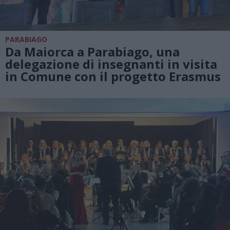
PARABIAGO
Da Maiorca a Parabiago, una
delegazione di insegnanti in visita
in Comune con il progetto Erasmus