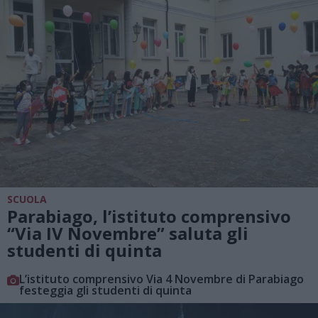
SCUOLA
Parabiago, l’istituto comprensivo
“Via IV Novembre” saluta gli
studenti di quinta
L’istituto comprensivo Via 4 Novembre di Parabiago
festeggia gli studenti di quinta