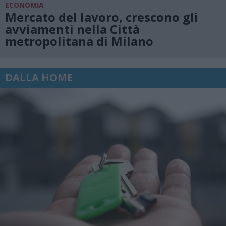
ECONOMIA
Mercato del lavoro, crescono gli
avviamenti nella Città
metropolitana di Milano
DALLA HOME