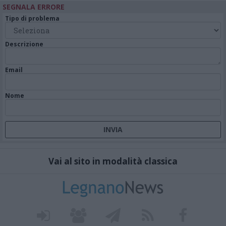
SEGNALA ERRORE
Tipo di problema
Descrizione
Email
Nome
Vai al sito in modalità classica