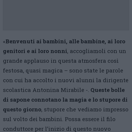
«
Benvenuti ai bambini, alle bambine, ai loro
genitori e ai loro nonni
, accogliamoli con un
grande applauso in questa atmosfera così
festosa, quasi magica – sono state le parole
con cui ha accolto i nuovi alunni la dirigente
scolastica Antonina Mirabile -.
Queste bolle
di sapone connotano la magia e lo stupore di
questo giorno
, stupore che vediamo impresso
sul volto dei bambini. Possa essere il filo
conduttore per l’inizio di questo nuovo