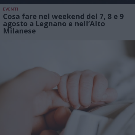
EVENTI
Cosa fare nel weekend del 7, 8 e 9
agosto a Legnano e nell’Alto
Milanese