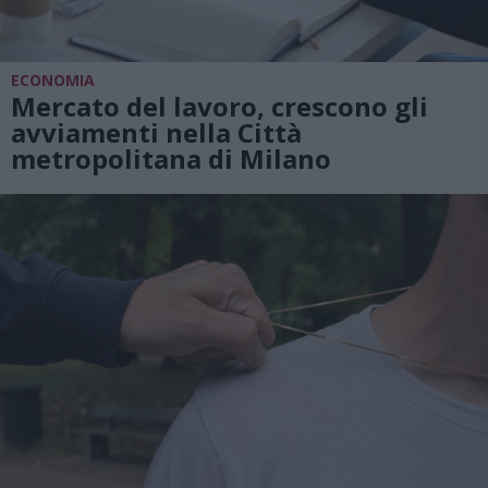
ECONOMIA
Mercato del lavoro, crescono gli
avviamenti nella Città
metropolitana di Milano