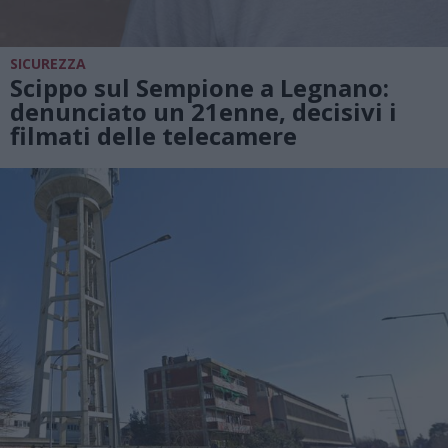
SICUREZZA
Scippo sul Sempione a Legnano:
denunciato un 21enne, decisivi i
filmati delle telecamere