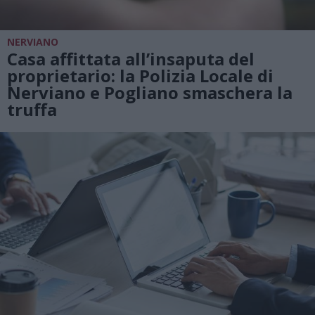
NERVIANO
Casa affittata all’insaputa del
proprietario: la Polizia Locale di
Nerviano e Pogliano smaschera la
truffa