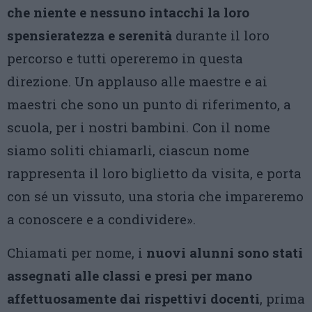
che niente e nessuno intacchi la loro
spensieratezza e serenità
durante il loro
percorso e tutti opereremo in questa
direzione. Un applauso alle maestre e ai
maestri che sono un punto di riferimento, a
scuola, per i nostri bambini. Con il nome
siamo soliti chiamarli, ciascun nome
rappresenta il loro biglietto da visita, e porta
con sé un vissuto, una storia che impareremo
a conoscere e a condividere».
Chiamati per nome, i
nuovi alunni sono stati
assegnati alle classi e presi per mano
affettuosamente dai rispettivi docenti
, prima