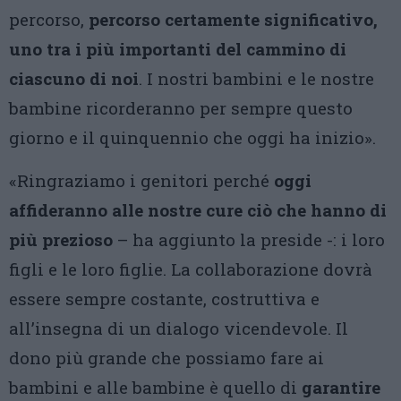
percorso,
percorso certamente significativo,
uno tra i più importanti del cammino di
ciascuno di noi
. I nostri bambini e le nostre
bambine ricorderanno per sempre questo
giorno e il quinquennio che oggi ha inizio».
«Ringraziamo i genitori perché
oggi
affideranno alle nostre cure ciò che hanno di
più prezioso
– ha aggiunto la preside -: i loro
figli e le loro figlie. La collaborazione dovrà
essere sempre costante, costruttiva e
all’insegna di un dialogo vicendevole. Il
dono più grande che possiamo fare ai
bambini e alle bambine è quello di
garantire