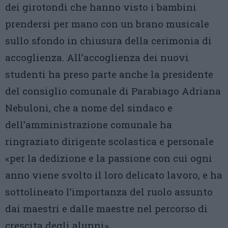
dei girotondi che hanno visto i bambini
prendersi per mano con un brano musicale
sullo sfondo in chiusura della cerimonia di
accoglienza. All’accoglienza dei nuovi
studenti ha preso parte anche la presidente
del consiglio comunale di Parabiago Adriana
Nebuloni, che a nome del sindaco e
dell’amministrazione comunale ha
ringraziato dirigente scolastica e personale
«per la dedizione e la passione con cui ogni
anno viene svolto il loro delicato lavoro, e ha
sottolineato l’importanza del ruolo assunto
dai maestri e dalle maestre nel percorso di
crescita degli alunni».