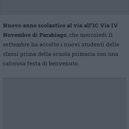
Nuovo anno scolastico al via all’IC Via IV
Novembre di Parabiago
, che mercoledì 11
settembre ha accolto i nuovi studenti delle
classi prima della scuola primaria con una
calorosa festa di benvenuto.