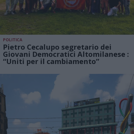
POLITICA
Pietro Cecalupo segretario dei
Giovani Democratici Altomilanese :
“Uniti per il cambiamento”