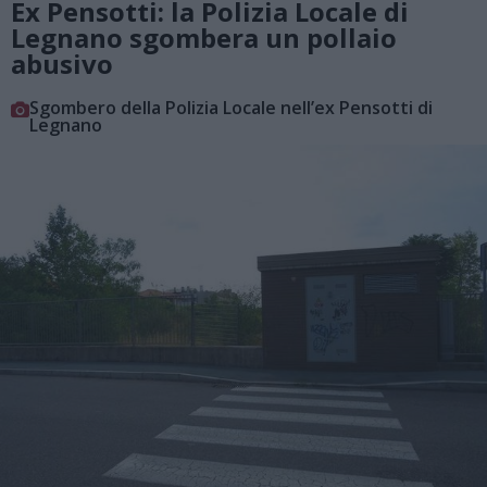
Ex Pensotti: la Polizia Locale di
Legnano sgombera un pollaio
abusivo
Sgombero della Polizia Locale nell’ex Pensotti di
Legnano