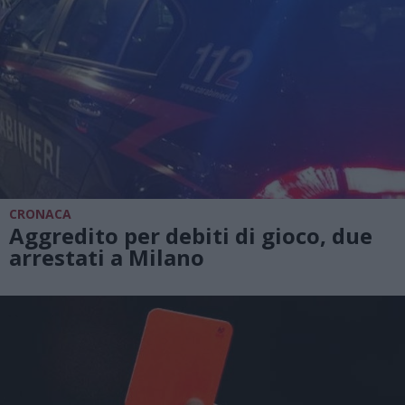
CRONACA
Aggredito per debiti di gioco, due
arrestati a Milano