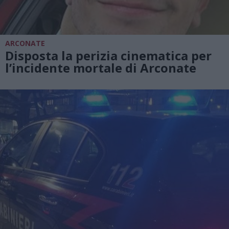
ARCONATE
Disposta la perizia cinematica per
l’incidente mortale di Arconate