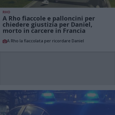
RHO
A Rho fiaccole e palloncini per
chiedere giustizia per Daniel,
morto in carcere in Francia
A Rho la fiaccolata per ricordare Daniel