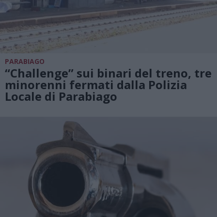
PARABIAGO
“Challenge” sui binari del treno, tre
minorenni fermati dalla Polizia
Locale di Parabiago