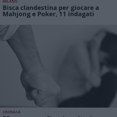
MILANO
Bisca clandestina per giocare a
Mahjong e Poker, 11 indagati
CRONACA