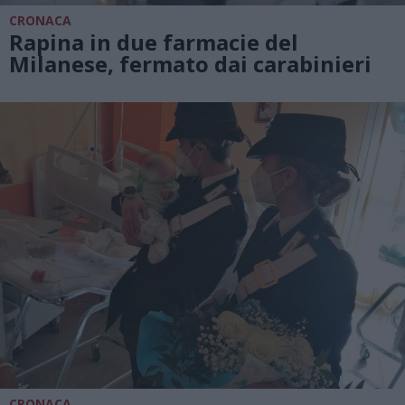
CRONACA
Rapina in due farmacie del
Milanese, fermato dai carabinieri
CRONACA