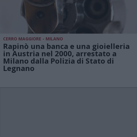
CERRO MAGGIORE - MILANO
Rapinò una banca e una gioielleria
in Austria nel 2000, arrestato a
Milano dalla Polizia di Stato di
Legnano