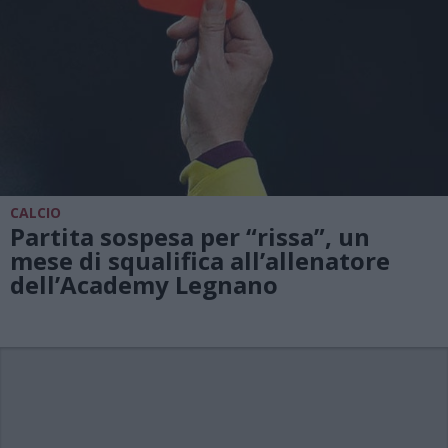
CALCIO
Partita sospesa per “rissa”, un
mese di squalifica all’allenatore
dell’Academy Legnano