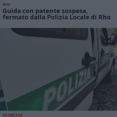
RHO
Guida con patente sospesa,
fermato dalla Polizia Locale di Rho
SICUREZZA