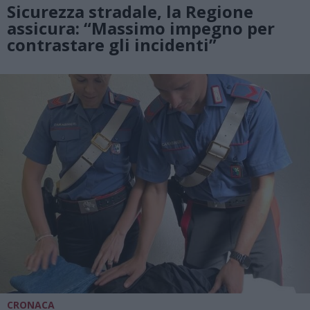
Sicurezza stradale, la Regione
assicura: “Massimo impegno per
contrastare gli incidenti”
CRONACA