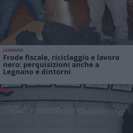
LEGNANO
Frode fiscale, riciclaggio e lavoro
nero: perquisizioni anche a
Legnano e dintorni