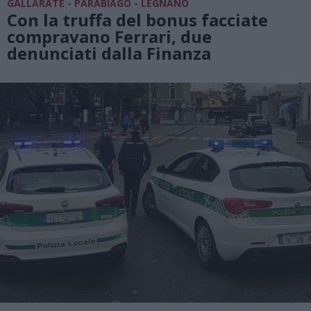
GALLARATE - PARABIAGO - LEGNANO
Con la truffa del bonus facciate
compravano Ferrari, due
denunciati dalla Finanza