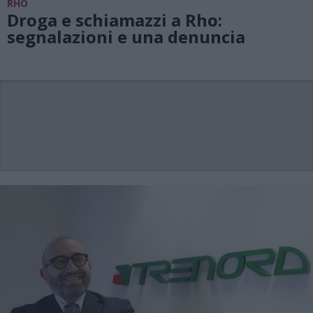
RHO
Droga e schiamazzi a Rho:
segnalazioni e una denuncia