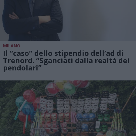
MILANO
Il “caso” dello stipendio dell’ad di
Trenord. “Sganciati dalla realtà dei
pendolari”