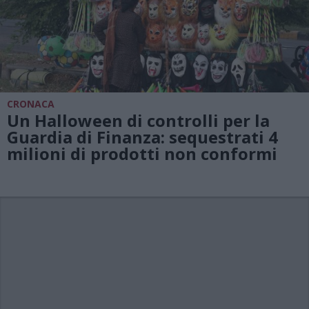
CRONACA
Un Halloween di controlli per la
Guardia di Finanza: sequestrati 4
milioni di prodotti non conformi