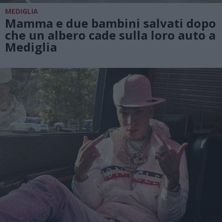
MEDIGLIA
Mamma e due bambini salvati dopo
che un albero cade sulla loro auto a
Mediglia