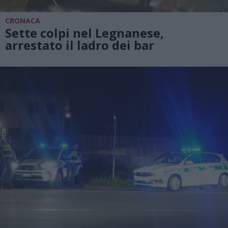
CRONACA
Sette colpi nel Legnanese,
arrestato il ladro dei bar