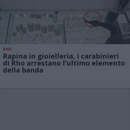
RHO
Rapina in gioielleria, i carabinieri
di Rho arrestano l’ultimo elemento
della banda