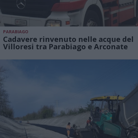
PARABIAGO
Cadavere rinvenuto nelle acque del
Villoresi tra Parabiago e Arconate