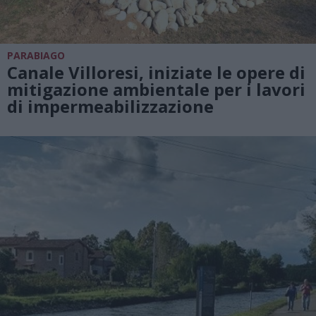
PARABIAGO
Canale Villoresi, iniziate le opere di
mitigazione ambientale per i lavori
di impermeabilizzazione