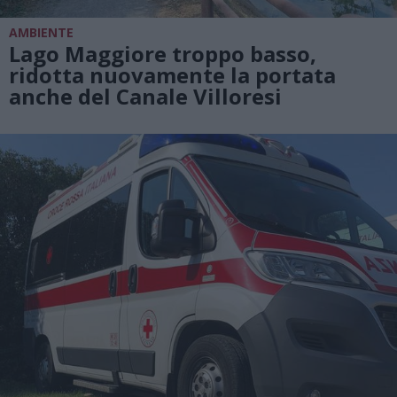
AMBIENTE
Lago Maggiore troppo basso,
ridotta nuovamente la portata
anche del Canale Villoresi