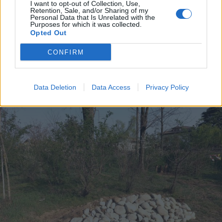
I want to opt-out of Collection, Use,
Retention, Sale, and/or Sharing of my
Personal Data that Is Unrelated with the
Purposes for which it was collected.
Opted Out
CONFIRM
Data Deletion
Data Access
Privacy Policy