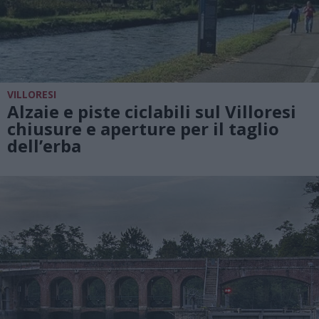
VILLORESI
Alzaie e piste ciclabili sul Villoresi
chiusure e aperture per il taglio
dell’erba