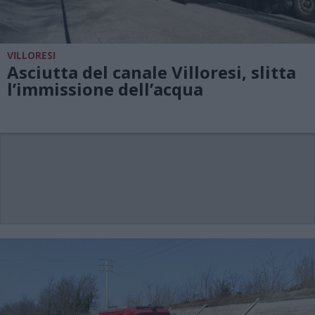
VILLORESI
Asciutta del canale Villoresi, slitta
l’immissione dell’acqua