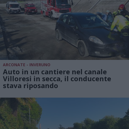
ARCONATE - INVERUNO
Auto in un cantiere nel canale
Villoresi in secca, il conducente
stava riposando