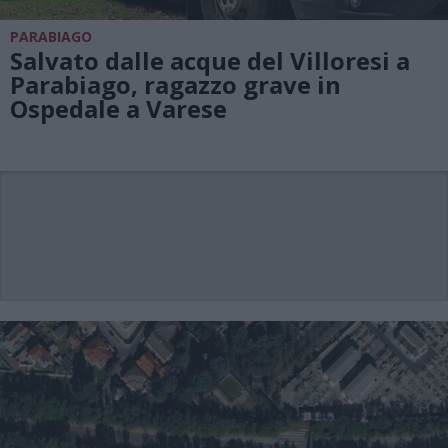
PARABIAGO
Salvato dalle acque del Villoresi a
Parabiago, ragazzo grave in
Ospedale a Varese