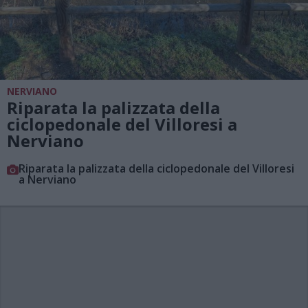
NERVIANO
Riparata la palizzata della
ciclopedonale del Villoresi a
Nerviano
Riparata la palizzata della ciclopedonale del Villoresi
a Nerviano