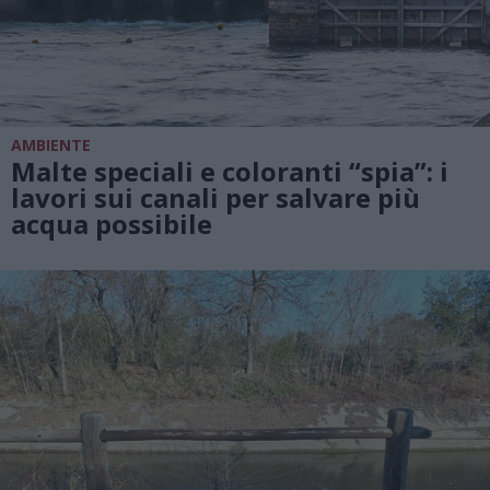
AMBIENTE
Malte speciali e coloranti “spia”: i
lavori sui canali per salvare più
acqua possibile