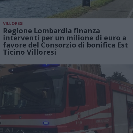
VILLORESI
Regione Lombardia finanza
interventi per un milione di euro a
favore del Consorzio di bonifica Est
Ticino Villoresi