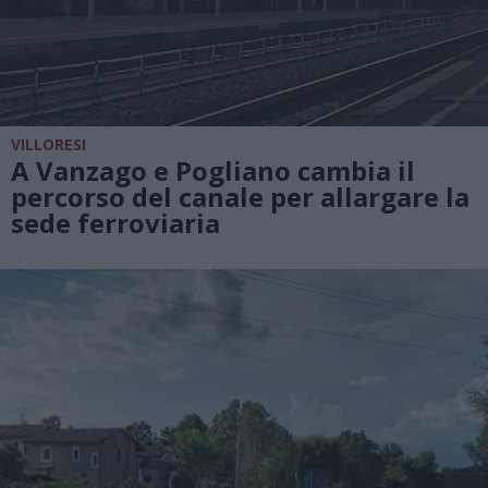
VILLORESI
A Vanzago e Pogliano cambia il
percorso del canale per allargare la
sede ferroviaria