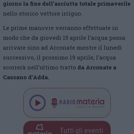
giorno la fine dell’asciutta totale primaverile
nello storico vettore irriguo.
Le prime manovre verranno effettuate in
modo che da giovedì 15 aprile l’acqua possa
arrivare sino ad Arconate mentre il lunedì
successivo, il prossimo 19 aprile, l’acqua
scorrerà nell’ultimo tratto
da Arconate a
Cassano d’Adda.
Tutti gli eventi