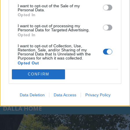
I want to opt-out of the Sale of my
Personal Data.
Opted In
I want to opt-out of processing my
Personal Data for Targeted Advertising.
Opted In
I want to opt-out of Collection, Use,
Retention, Sale, and/or Sharing of my
Personal Data that Is Unrelated with the
Purposes for which it was collected.
Opted Out
CONFIRM
Data Deletion
Data Access
Privacy Policy
DALLA HOME