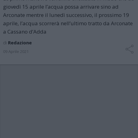
giovedì 15 aprile l’acqua possa arrivare sino ad
Arconate mentre il lunedì successivo, il prossimo 19
aprile, l’acqua scorrerà nell’ultimo tratto da Arconate
a Cassano d’Adda
di
Redazione
09 Aprile 2021