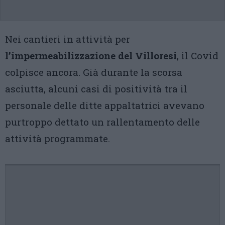
Nei cantieri in attività per
l’impermeabilizzazione del Villoresi
, il Covid
colpisce ancora. Già durante la scorsa
asciutta, alcuni casi di positività tra il
personale delle ditte appaltatrici avevano
purtroppo dettato un rallentamento delle
attività programmate.