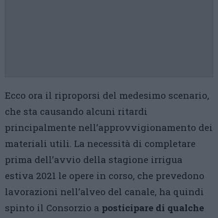
Ecco ora il riproporsi del medesimo scenario,
che sta causando alcuni ritardi
principalmente nell’approvvigionamento dei
materiali utili. La necessità di completare
prima dell’avvio della stagione irrigua
estiva 2021 le opere in corso, che prevedono
lavorazioni nell’alveo del canale, ha quindi
spinto il Consorzio a
posticipare di qualche