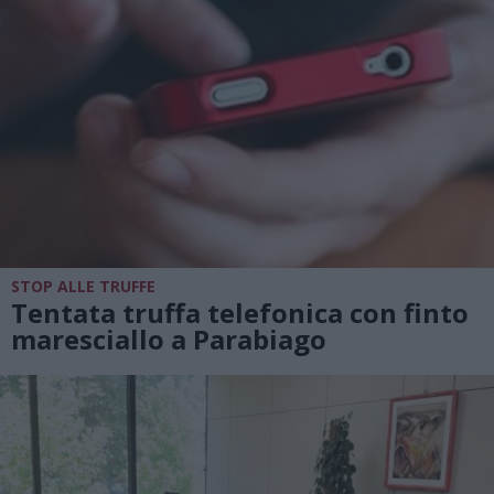
STOP ALLE TRUFFE
Tentata truffa telefonica con finto
maresciallo a Parabiago