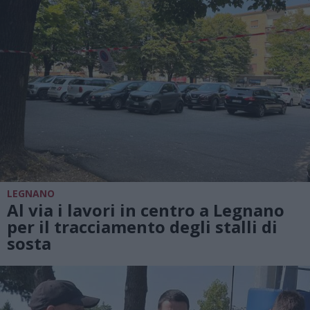
LEGNANO
Al via i lavori in centro a Legnano
per il tracciamento degli stalli di
sosta