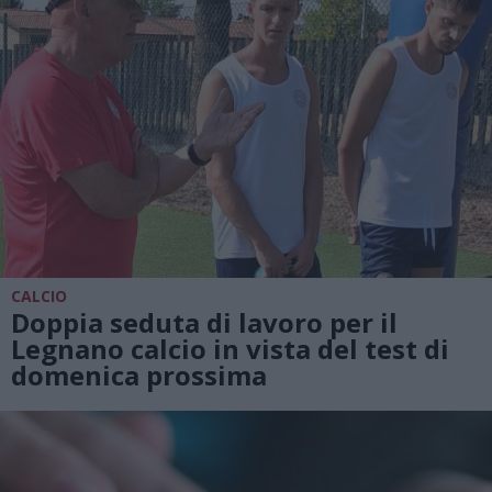
CALCIO
Doppia seduta di lavoro per il
Legnano calcio in vista del test di
domenica prossima