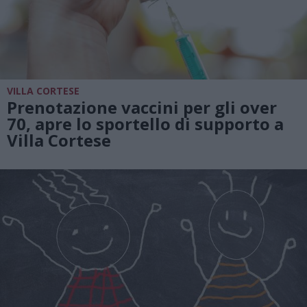
VILLA CORTESE
Prenotazione vaccini per gli over
70, apre lo sportello di supporto a
Villa Cortese