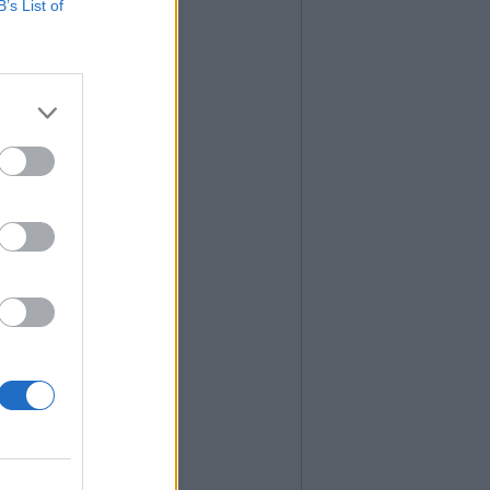
B’s List of