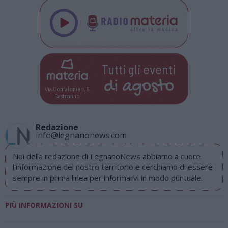
Tutti gli eventi
di
agosto
Via Confalonieri, 5
Castronno
Redazione
info@legnanonews.com
Noi della redazione di LegnanoNews abbiamo a cuore
l'informazione del nostro territorio e cerchiamo di essere
sempre in prima linea per informarvi in modo puntuale.
PIÙ INFORMAZIONI SU