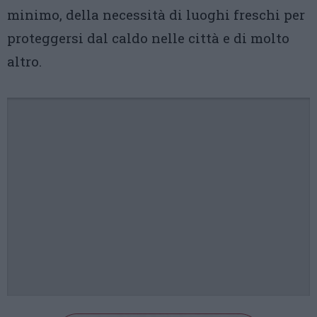
minimo, della necessità di luoghi freschi per
proteggersi dal caldo nelle città e di molto
altro.