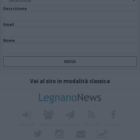
Descrizione
Email
Nome
Vai al sito in modalità classica
Registrati
Redazione
Invia notizia
Feed RSS
Facebook