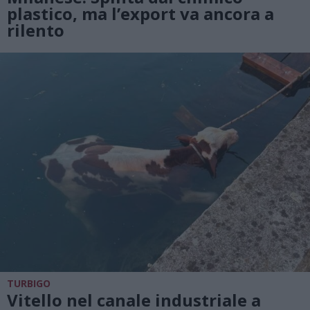
plastico, ma l’export va ancora a
rilento
TURBIGO
Vitello nel canale industriale a