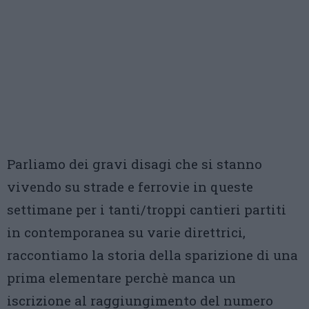
Parliamo dei gravi disagi che si stanno
vivendo su strade e ferrovie in queste
settimane per i tanti/troppi cantieri partiti
in contemporanea su varie direttrici,
raccontiamo la storia della sparizione di una
prima elementare perchè manca un
iscrizione al raggiungimento del numero