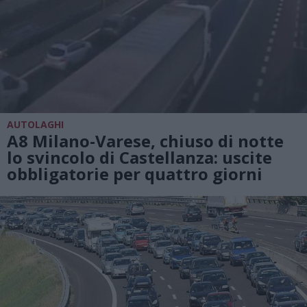
AUTOLAGHI
A8 Milano-Varese, chiuso di notte
lo svincolo di Castellanza: uscite
obbligatorie per quattro giorni