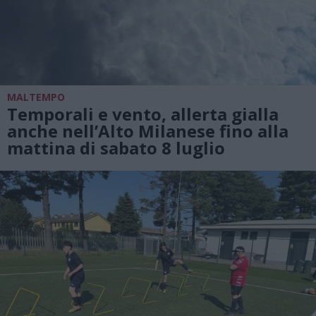
MALTEMPO
Temporali e vento, allerta gialla
anche nell’Alto Milanese fino alla
mattina di sabato 8 luglio