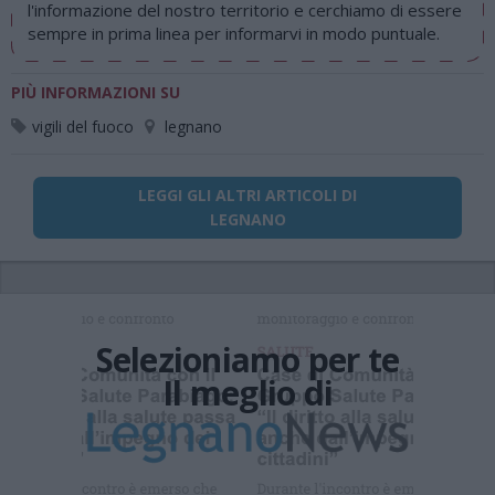
l'informazione del nostro territorio e cerchiamo di essere
sempre in prima linea per informarvi in modo puntuale.
PIÙ INFORMAZIONI SU
vigili del fuoco
legnano
LEGGI GLI ALTRI ARTICOLI DI
LEGNANO
Selezioniamo per te
Il meglio di
Iscriviti alla