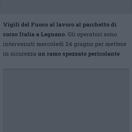
Vigili del Fuoco al lavoro al parchetto di
corso Italia a Legnano
. Gli operatori sono
intervenuti mercoledì 24 giugno per mettere
in sicurezza
un ramo spezzato pericolante
.