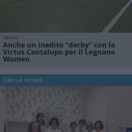
CALCIO
Anche un inedito “derby” con la
Virtus Cantalupo per il Legnano
Women
DALLA HOME