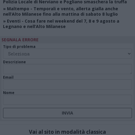
Polizia Locale di Nerviano e Pogliano smaschera la truffa
»
Maltempo
- Temporali e vento, allerta gialla anche
nell’Alto Milanese fino alla mattina di sabato 8 luglio
»
Eventi
- Cosa fare nel weekend del 7, 8 e 9 agosto a
Legnano e nell’Alto Milanese
SEGNALA ERRORE
Tipo di problema
Descrizione
Email
Nome
Vai al sito in modalità classica