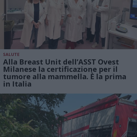
SALUTE
Alla Breast Unit dell’ASST Ovest
Milanese la certificazione per il
tumore alla mammella. È la prima
in Italia