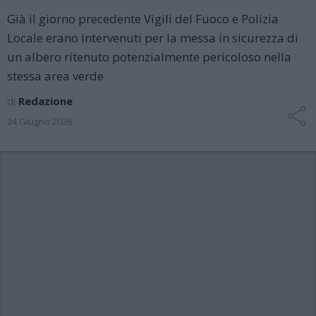
Già il giorno precedente Vigili del Fuoco e Polizia
Locale erano intervenuti per la messa in sicurezza di
un albero ritenuto potenzialmente pericoloso nella
stessa area verde
di
Redazione
24 Giugno 2026