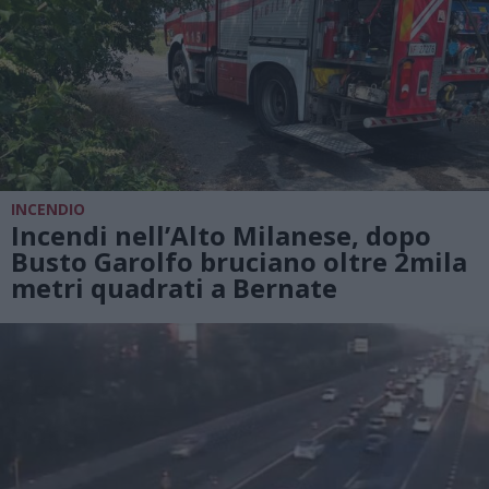
INCENDIO
Incendi nell’Alto Milanese, dopo
Busto Garolfo bruciano oltre 2mila
metri quadrati a Bernate