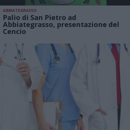
ABBIATEGRASSO
Palio di San Pietro ad
Abbiategrasso, presentazione del
Cencio