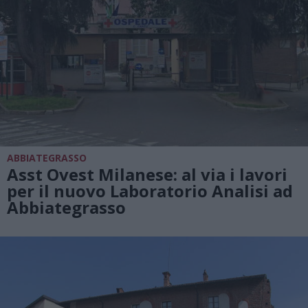
ABBIATEGRASSO
Asst Ovest Milanese: al via i lavori
per il nuovo Laboratorio Analisi ad
Abbiategrasso