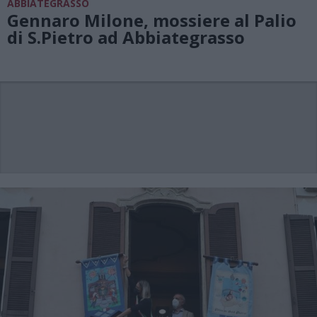
ABBIATEGRASSO
Gennaro Milone, mossiere al Palio
di S.Pietro ad Abbiategrasso