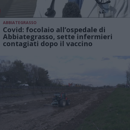
ABBIATEGRASSO
Covid: focolaio all’ospedale di
Abbiategrasso, sette infermieri
contagiati dopo il vaccino