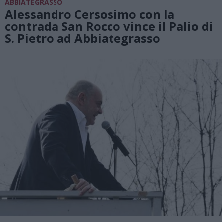
ABBIATEGRASSO
Alessandro Cersosimo con la
contrada San Rocco vince il Palio di
S. Pietro ad Abbiategrasso