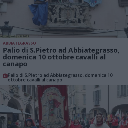
ABBIATEGRASSO
Palio di S.Pietro ad Abbiategrasso,
domenica 10 ottobre cavalli al
canapo
Palio di S.Pietro ad Abbiategrasso, domenica 10
ottobre cavalli al canapo