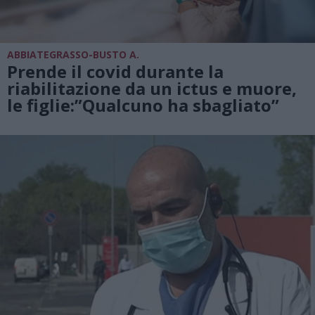
ABBIATEGRASSO-BUSTO A.
Prende il covid durante la
riabilitazione da un ictus e muore,
le figlie:”Qualcuno ha sbagliato”