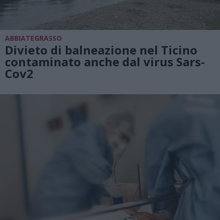
ABBIATEGRASSO
Divieto di balneazione nel Ticino
contaminato anche dal virus Sars-
Cov2