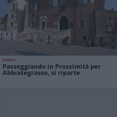
EVENTI
Passeggiando in Prossimità per
Abbiategrasso, si riparte