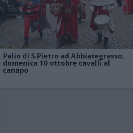
Palio di S.Pietro ad Abbiategrasso,
domenica 10 ottobre cavalli al
canapo