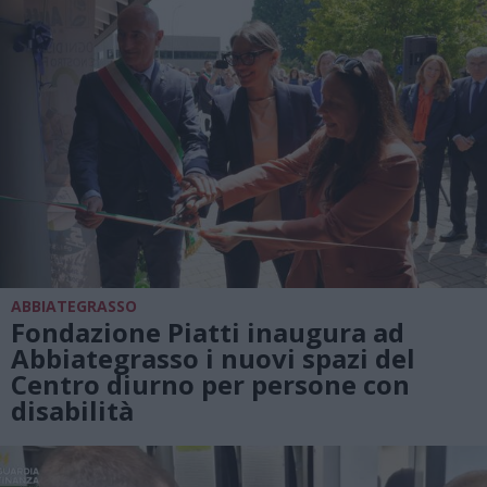
ABBIATEGRASSO
Fondazione Piatti inaugura ad
Abbiategrasso i nuovi spazi del
Centro diurno per persone con
disabilità