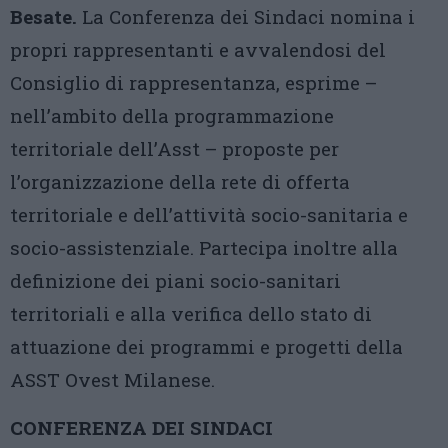
Besate.
La Conferenza dei Sindaci nomina i
propri rappresentanti e avvalendosi del
Consiglio di rappresentanza, esprime –
nell’ambito della programmazione
territoriale dell’Asst – proposte per
l’organizzazione della rete di offerta
territoriale e dell’attività socio-sanitaria e
socio-assistenziale. Partecipa inoltre alla
definizione dei piani socio-sanitari
territoriali e alla verifica dello stato di
attuazione dei programmi e progetti della
ASST Ovest Milanese.
CONFERENZA DEI SINDACI