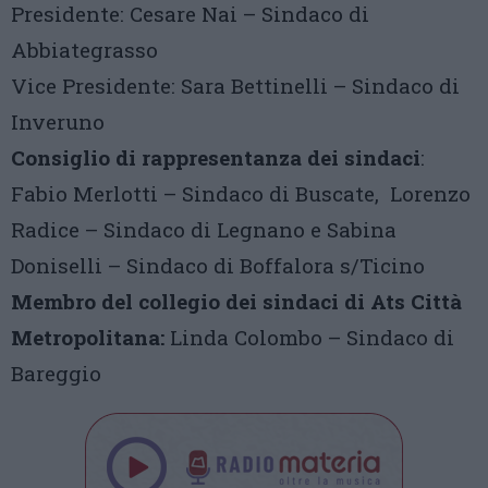
Presidente: Cesare Nai – Sindaco di
Abbiategrasso
Vice Presidente: Sara Bettinelli – Sindaco di
Inveruno
Consiglio di rappresentanza dei sindaci
:
Fabio Merlotti – Sindaco di Buscate, Lorenzo
Radice – Sindaco di Legnano e Sabina
Doniselli – Sindaco di Boffalora s/Ticino
Membro del collegio dei sindaci di Ats Città
Metropolitana:
Linda Colombo – Sindaco di
Bareggio