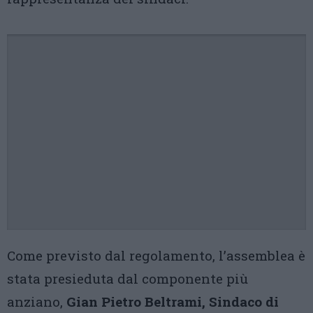
Come previsto dal regolamento, l’assemblea è
stata presieduta dal componente più
anziano,
Gian Pietro Beltrami, Sindaco di