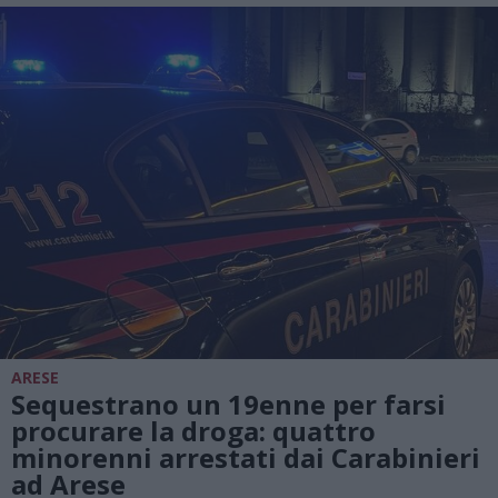
ARESE
Sequestrano un 19enne per farsi
procurare la droga: quattro
minorenni arrestati dai Carabinieri
ad Arese