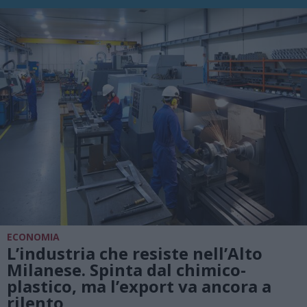
ECONOMIA
L’industria che resiste nell’Alto
Milanese. Spinta dal chimico-
plastico, ma l’export va ancora a
rilento