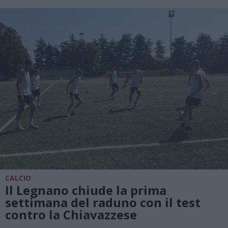
CALCIO
Il Legnano chiude la prima
settimana del raduno con il test
contro la Chiavazzese