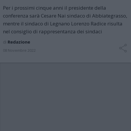
Per i prossimi cinque anni il presidente della
conferenza sarà Cesare Nai sindaco di Abbiategrasso,
mentre il sindaco di Legnano Lorenzo Radice risulta
nel consiglio di rappresentanza dei sindaci
di
Redazione
08 Novembre 2022