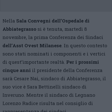
Nella
Sala Convegni dell’Ospedale di
Abbiategrasso
si è tenuta, martedì 8
novembre, la prima Conferenza dei Sindaci
dell’Asst Ovest Milanese
. In questo contesto
sono stati nominati i componenti e i vertici
di quest’importante realtà.
Per i prossimi
cinque anni
il presidente della Conferenza
sarà Cesare Nai, sindaco di Abbiategrasso, il
suo vice è Sara Bettinelli sindaco di
Inveruno. Mentre il sindaco di Legnano
Lorenzo Radice risulta nel consiglio di
rappresentanza dei sindaci.