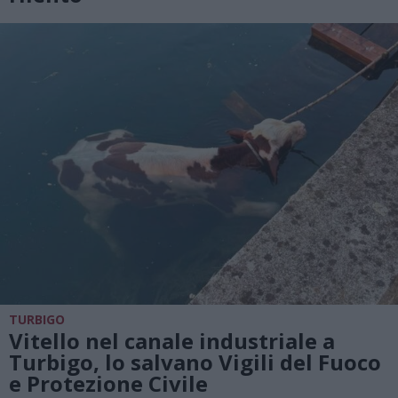
TURBIGO
Vitello nel canale industriale a
Turbigo, lo salvano Vigili del Fuoco
e Protezione Civile