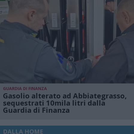
GUARDIA DI FINANZA
Gasolio alterato ad Abbiategrasso,
sequestrati 10mila litri dalla
Guardia di Finanza
DALLA HOME