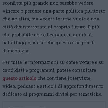
sconfitta più grande non sarebbe vedere
vincere o perdere una parte politica piuttosto
che un’altra, ma vedere le urne vuote e una
città disinteressata al proprio futuro. È più
che probabile che a Legnano si andrà al
ballottaggio, ma anche questo è segno di
democrazia.
Per tutte le informazioni su come votare e su
candidati e programmi, potete consultare
questo articolo
che contiene interviste,
video, podcast e articoli di approfondimento
dedicato ai programmi divisi per tematiche.