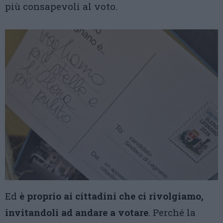
più consapevoli al voto.
Ed
è proprio ai cittadini che ci rivolgiamo,
invitandoli ad andare a votare
. Perché la