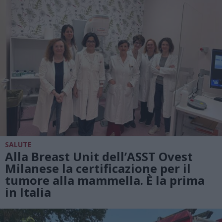
SALUTE
Alla Breast Unit dell’ASST Ovest
Milanese la certificazione per il
tumore alla mammella. È la prima
in Italia