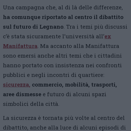
Una campagna che, al di là delle differenze,
ha comunque riportato al centro il dibattito
sul futuro di Legnano
. Tra i temi più discussi
c’è stata sicuramente l’università all’
ex
Manifattura
. Ma accanto alla Manifattura
sono emersi anche altri temi che i cittadini
hanno portato con insistenza nei confronti
pubblici e negli incontri di quartiere:
sicurezza,
commercio, mobilità, trasporti,
aree dismesse
e futuro di alcuni spazi
simbolici della città.
La sicurezza è tornata più volte al centro del
dibattito, anche alla luce di alcuni episodi di