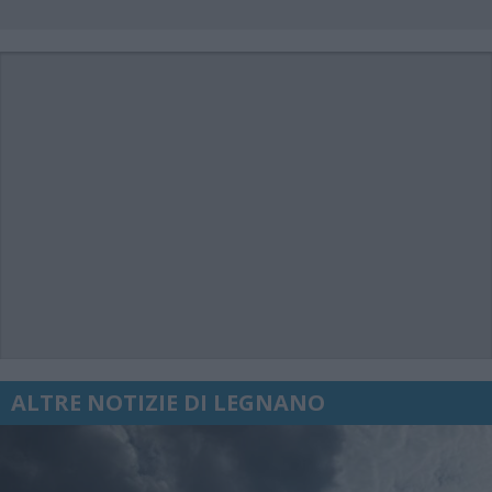
ALTRE NOTIZIE DI LEGNANO