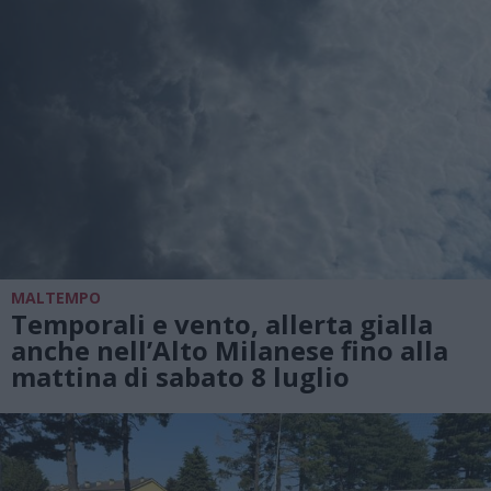
MALTEMPO
Temporali e vento, allerta gialla
anche nell’Alto Milanese fino alla
mattina di sabato 8 luglio