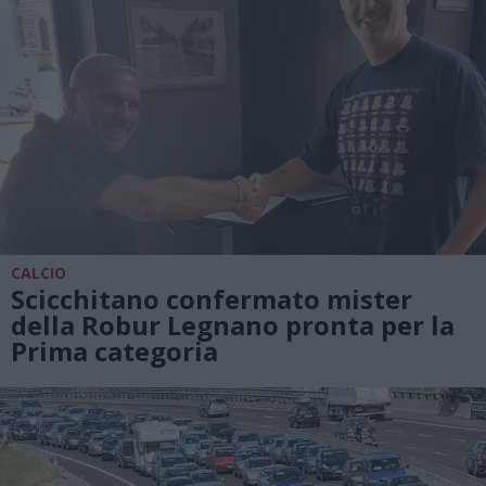
CALCIO
Scicchitano confermato mister
della Robur Legnano pronta per la
Prima categoria