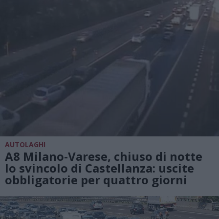
AUTOLAGHI
A8 Milano-Varese, chiuso di notte
lo svincolo di Castellanza: uscite
obbligatorie per quattro giorni