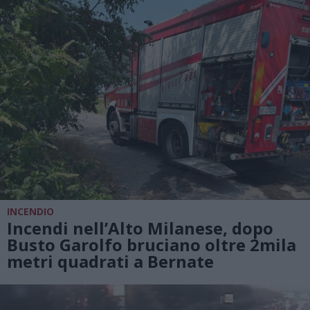
INCENDIO
Incendi nell’Alto Milanese, dopo
Busto Garolfo bruciano oltre 2mila
metri quadrati a Bernate