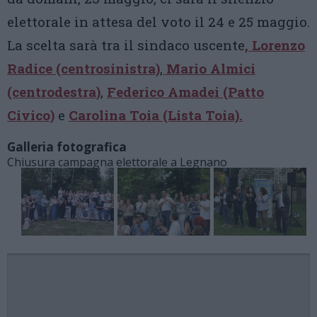
elettorale in attesa del voto il 24 e 25 maggio.
La scelta sarà tra il sindaco uscente
, Lorenzo
Radice (centrosinistra)
,
Mario Almici
(centrodestra)
,
Federico Amadei (Patto
Civico)
e
Carolina Toia (Lista Toia).
Galleria fotografica
Chiusura campagna elettorale a Legnano