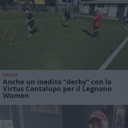
CALCIO
Anche un inedito “derby” con la
Virtus Cantalupo per il Legnano
Women