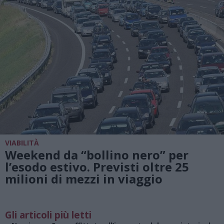
VIABILITÀ
Weekend da “bollino nero” per
l’esodo estivo. Previsti oltre 25
milioni di mezzi in viaggio
Gli articoli più letti