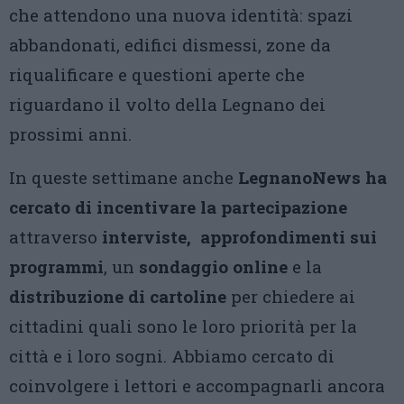
che attendono una nuova identità: spazi
abbandonati, edifici dismessi, zone da
riqualificare e questioni aperte che
riguardano il volto della Legnano dei
prossimi anni.
In queste settimane anche
LegnanoNews ha
cercato di incentivare la partecipazione
attraverso
interviste,
approfondimenti sui
programmi
, un
sondaggio online
e la
distribuzione di cartoline
per chiedere ai
cittadini quali sono le loro priorità per la
città e i loro sogni. Abbiamo cercato di
coinvolgere i lettori e accompagnarli ancora