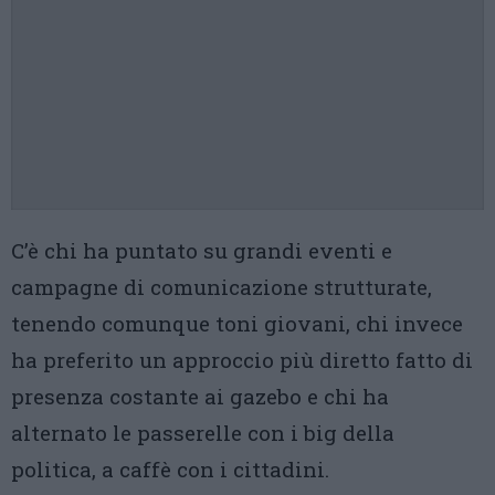
C’è chi ha puntato su grandi eventi e
campagne di comunicazione strutturate,
tenendo comunque toni giovani, chi invece
ha preferito un approccio più diretto fatto di
presenza costante ai gazebo e chi ha
alternato le passerelle con i big della
politica, a caffè con i cittadini.