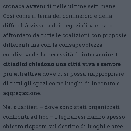
cronaca avvenuti nelle ultime settimane.
Così come il tema del commercio e della
difficoltà vissuta dai negozi di vicinato,
affrontato da tutte le coalizioni con proposte
differenti ma con la consapevolezza
condivisa della necessità di intervenire.
I
cittadini chiedono una città viva e sempre
più attrattiva
dove ci si possa riappropriare
di tutti gli spazi come luoghi di incontro e
aggregazione.
Nei quartieri – dove sono stati organizzati
confronti ad hoc – i legnanesi hanno spesso
chiesto risposte sul destino di luoghi e aree