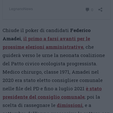
Chiude il poker di candidati
Federico
Amadei
,
il primo a farsi avanti per le
prossime elezioni amministrative
, che
guiderà verso le urne la neonata coalizione
del Patto civico ecologista progressista.
Medico chirurgo, classe 1971, Amadei nel
2020 era stato eletto consigliere comunale
nelle file del PD e fino a luglio 2021
è stato
presidente del consiglio comunale
; poi la
scelta di rassegnare le
dimissioni
, e a