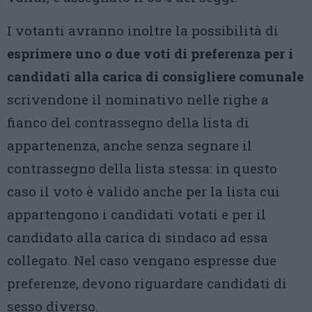
I votanti avranno inoltre la possibilità di
esprimere uno o due voti di preferenza per i
candidati alla carica di consigliere comunale
scrivendone il nominativo nelle righe a
fianco del contrassegno della lista di
appartenenza, anche senza segnare il
contrassegno della lista stessa: in questo
caso il voto è valido anche per la lista cui
appartengono i candidati votati e per il
candidato alla carica di sindaco ad essa
collegato. Nel caso vengano espresse due
preferenze, devono riguardare candidati di
sesso diverso.