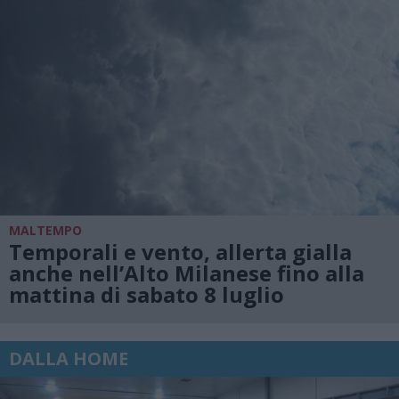
MALTEMPO
Temporali e vento, allerta gialla
anche nell’Alto Milanese fino alla
mattina di sabato 8 luglio
DALLA HOME