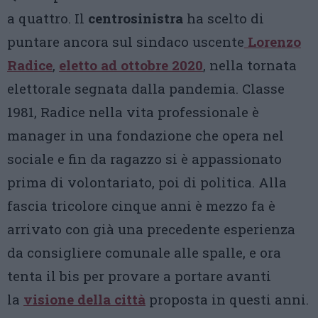
a quattro. Il
centrosinistra
ha scelto di
puntare ancora sul sindaco uscente
Lorenzo
Radice
,
eletto ad ottobre 2020
, nella tornata
elettorale segnata dalla pandemia. Classe
1981, Radice nella vita professionale è
manager in una fondazione che opera nel
sociale e fin da ragazzo si è appassionato
prima di volontariato, poi di politica. Alla
fascia tricolore cinque anni è mezzo fa è
arrivato con già una precedente esperienza
da consigliere comunale alle spalle, e ora
tenta il bis per provare a portare avanti
la
visione della città
proposta in questi anni.