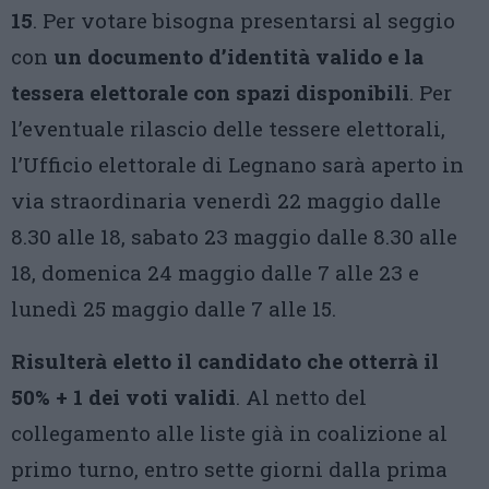
15
. Per votare bisogna presentarsi al seggio
con
un documento d’identità valido e la
tessera elettorale con spazi disponibili
. Per
l’eventuale rilascio delle tessere elettorali,
l’Ufficio elettorale di Legnano sarà aperto in
via straordinaria venerdì 22 maggio dalle
8.30 alle 18, sabato 23 maggio dalle 8.30 alle
18, domenica 24 maggio dalle 7 alle 23 e
lunedì 25 maggio dalle 7 alle 15.
Risulterà eletto il candidato che otterrà il
50% + 1 dei voti validi
. Al netto del
collegamento alle liste già in coalizione al
primo turno, entro sette giorni dalla prima