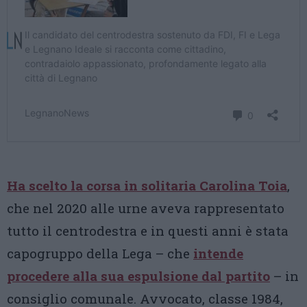
Ha scelto la corsa in solitaria
Carolina Toia
,
che nel 2020 alle urne aveva rappresentato
tutto il centrodestra e in questi anni è stata
capogruppo della Lega – che
intende
procedere alla sua espulsione dal partito
– in
consiglio comunale. Avvocato, classe 1984,