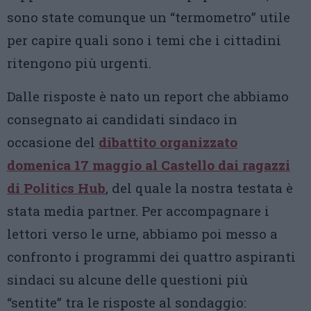
sono state comunque un “termometro” utile
per capire quali sono i temi che i cittadini
ritengono più urgenti.
Dalle risposte è nato un report che abbiamo
consegnato ai candidati sindaco in
occasione del
dibattito organizzato
domenica 17 maggio al Castello dai ragazzi
di Politics Hub
, del quale la nostra testata è
stata media partner. Per accompagnare i
lettori verso le urne, abbiamo poi messo a
confronto i programmi dei quattro aspiranti
sindaci su alcune delle questioni più
“sentite” tra le risposte al sondaggio: