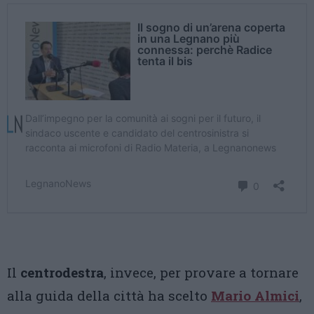
Il
centrodestra
, invece, per provare a tornare
alla guida della città ha scelto
Mario Almici
,