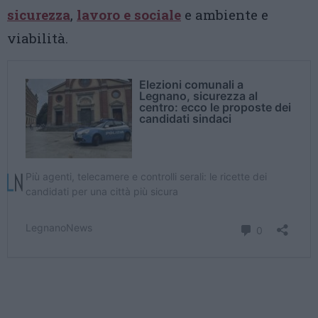
sicurezza
,
lavoro e sociale
e ambiente e
viabilità.