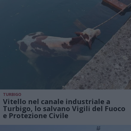
TURBIGO
Vitello nel canale industriale a
Turbigo, lo salvano Vigili del Fuoco
e Protezione Civile