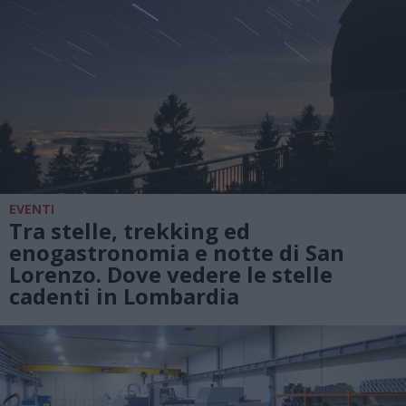
EVENTI
Tra stelle, trekking ed
enogastronomia e notte di San
Lorenzo. Dove vedere le stelle
cadenti in Lombardia