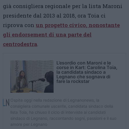
già consigliera regionale per la lista Maroni
presidente dal 2013 al 2018, ora Toia ci
riprova con
un progetto civico, nonostante
gli endorsement di una parte del
centrodestra
.