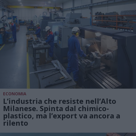
ECONOMIA
L’industria che resiste nell’Alto
Milanese. Spinta dal chimico-
plastico, ma l’export va ancora a
rilento