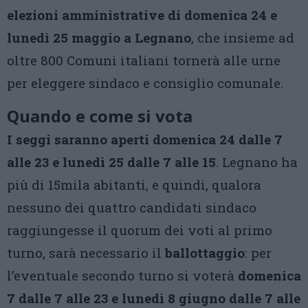
elezioni amministrative di domenica 24 e
lunedì 25 maggio a Legnano
, che insieme ad
oltre 800 Comuni italiani tornerà alle urne
per eleggere sindaco e consiglio comunale.
Quando e come si vota
I seggi saranno aperti domenica 24 dalle 7
alle 23 e lunedì 25 dalle 7 alle 15
. Legnano ha
più di 15mila abitanti, e quindi, qualora
nessuno dei quattro candidati sindaco
raggiungesse il quorum dei voti al primo
turno, sarà necessario il
ballottaggio
: per
l’eventuale secondo turno si voterà
domenica
7 dalle 7 alle 23 e lunedì 8 giugno dalle 7 alle