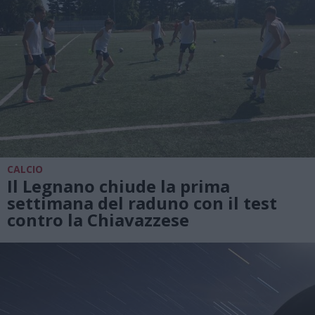
CALCIO
Il Legnano chiude la prima
settimana del raduno con il test
contro la Chiavazzese