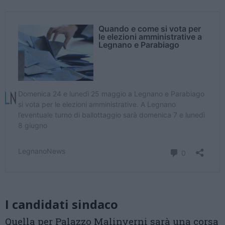
I candidati sindaco
Quella per Palazzo Malinverni sarà una corsa