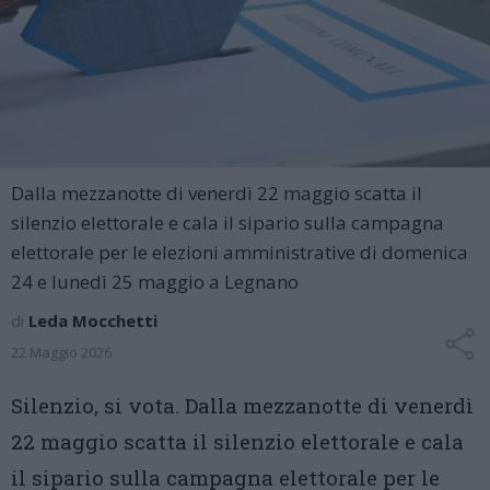
Dalla mezzanotte di venerdì 22 maggio scatta il
silenzio elettorale e cala il sipario sulla campagna
elettorale per le elezioni amministrative di domenica
24 e lunedì 25 maggio a Legnano
di
Leda Mocchetti
22 Maggio 2026
Silenzio, si vota. Dalla mezzanotte di venerdì
22 maggio scatta il silenzio elettorale e cala
il sipario sulla campagna elettorale per le