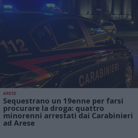
ARESE
Sequestrano un 19enne per farsi
procurare la droga: quattro
minorenni arrestati dai Carabinieri
ad Arese