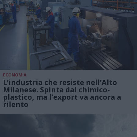
ECONOMIA
L’industria che resiste nell’Alto
Milanese. Spinta dal chimico-
plastico, ma l’export va ancora a
rilento