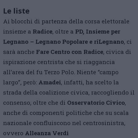
Le liste
Ai blocchi di partenza della corsa elettorale
insieme a
Radice
, oltre a
PD, Insieme per
Legnano – Legnano Popolare e riLegnano
, ci
sarà anche
Fare Centro con Radice
, civica di
ispirazione centrista che si riaggancia
all’area del fu Terzo Polo. Niente “campo
largo”, però:
Amadei
, infatti, ha scelto la
strada della coalizione civica, raccogliendo il
consenso, oltre che di
Osservatorio Civico
,
anche di componenti politiche che su scala
nazionale confluiscono nel centrosinistra,
ovvero
Alleanza Verdi