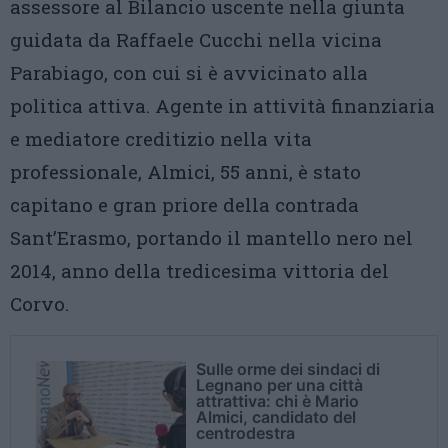
assessore al Bilancio uscente nella giunta
guidata da Raffaele Cucchi nella vicina
Parabiago, con cui si è avvicinato alla
politica attiva. Agente in attività finanziaria
e mediatore creditizio nella vita
professionale, Almici, 55 anni, è stato
capitano e gran priore della contrada
Sant’Erasmo, portando il mantello nero nel
2014, anno della tredicesima vittoria del
Corvo.