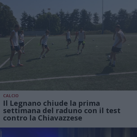
CALCIO
Il Legnano chiude la prima
settimana del raduno con il test
contro la Chiavazzese