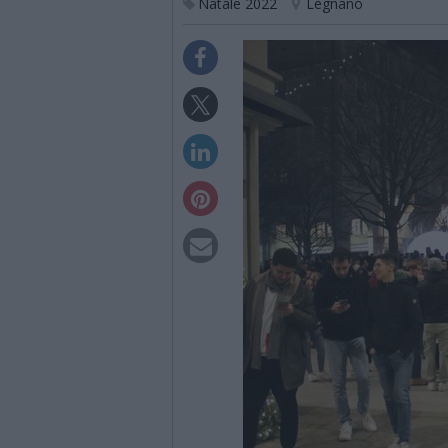
Natale 2022
Legnano