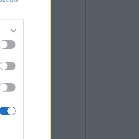
B’s List of