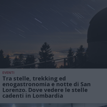
EVENTI
Tra stelle, trekking ed
enogastronomia e notte di San
Lorenzo. Dove vedere le stelle
cadenti in Lombardia