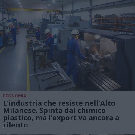
ECONOMIA
L’industria che resiste nell’Alto
Milanese. Spinta dal chimico-
plastico, ma l’export va ancora a
rilento