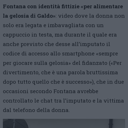
Fontana con identità fittizie «per alimentare
la gelosia di Galdo»
: video dove la donna non
solo era legata e imbavagliata con un
cappuccio in testa, ma durante il quale era
anche previsto che desse all’imputato il
codice di accesso allo smartphone «sempre
per giocare sulla gelosia» del fidanzato («Per
divertimento, che è una parola bruttissima
dopo tutto quello che è successo»), che in due
occasioni secondo Fontana avrebbe
controllato le chat tra l’imputato e la vittima
dal telefono della donna.