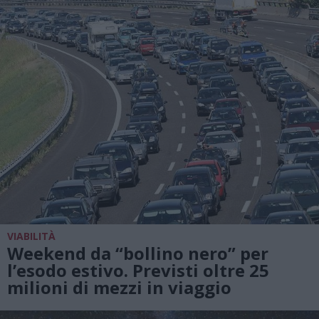
VIABILITÀ
Weekend da “bollino nero” per
l’esodo estivo. Previsti oltre 25
milioni di mezzi in viaggio