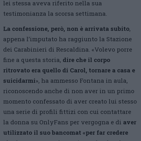
lei stessa aveva riferito nella sua
testimonianza la scorsa settimana.
La confessione, però, non è arrivata subito
,
appena l’imputato ha raggiunto la Stazione
dei Carabinieri di Rescaldina. «Volevo porre
fine a questa storia,
dire che il corpo
ritrovato era quello di Carol, tornare a casa e
suicidarmi
», ha ammesso Fontana in aula,
riconoscendo anche di non aver in un primo
momento confessato di aver creato lui stesso
una serie di profili fittizi con cui contattare
la donna su OnlyFans per vergogna e di
aver
utilizzato il suo bancomat «per far credere