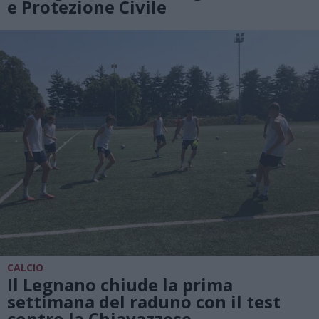
e Protezione Civile
CALCIO
Il Legnano chiude la prima
settimana del raduno con il test
contro la Chiavazzese