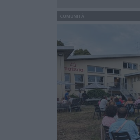
COMUNITÀ