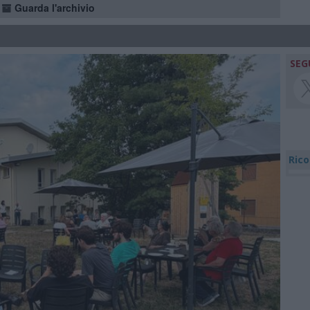
Guarda l'archivio
SEG
Rico