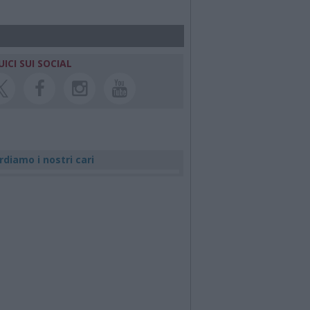
UICI SUI SOCIAL
rdiamo i nostri cari