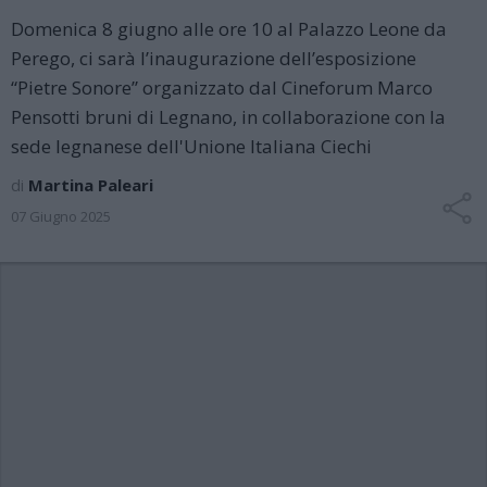
Domenica 8 giugno alle ore 10 al Palazzo Leone da
Perego, ci sarà l’inaugurazione dell’esposizione
“Pietre Sonore” organizzato dal Cineforum Marco
Pensotti bruni di Legnano, in collaborazione con la
sede legnanese dell'Unione Italiana Ciechi
di
Martina Paleari
07 Giugno 2025