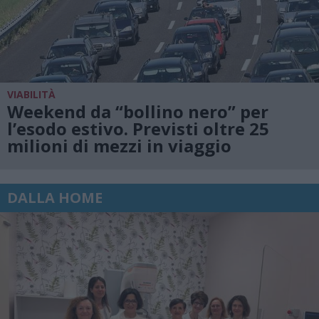
VIABILITÀ
Weekend da “bollino nero” per
l’esodo estivo. Previsti oltre 25
milioni di mezzi in viaggio
DALLA HOME