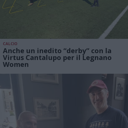
CALCIO
Anche un inedito “derby” con la
Virtus Cantalupo per il Legnano
Women