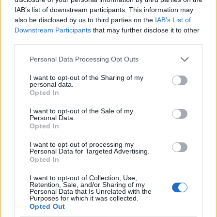
IAB’s list of downstream participants. This information may
also be disclosed by us to third parties on the
IAB’s List of
Downstream Participants
that may further disclose it to other
third parties.
Personal Data Processing Opt Outs
I want to opt-out of the Sharing of my
personal data.
Opted In
I want to opt-out of the Sale of my
Personal Data.
ALTRE NOTIZIE DI LEGNANO
Opted In
I want to opt-out of processing my
Personal Data for Targeted Advertising.
Opted In
I want to opt-out of Collection, Use,
Retention, Sale, and/or Sharing of my
Personal Data that Is Unrelated with the
Purposes for which it was collected.
Opted Out