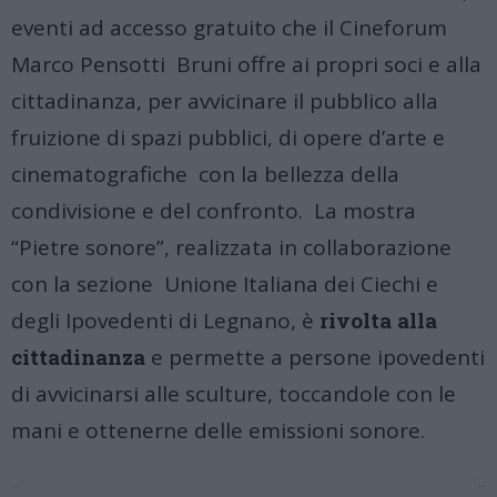
eventi ad accesso gratuito che il Cineforum
Marco Pensotti Bruni offre ai propri soci e alla
cittadinanza, per avvicinare il pubblico alla
fruizione di spazi pubblici, di opere d’arte e
cinematografiche con la bellezza della
condivisione e del confronto.
La mostra
“Pietre sonore”, realizzata in collaborazione
con la sezione Unione Italiana dei Ciechi e
degli Ipovedenti di Legnano, è
rivolta alla
cittadinanza
e permette a persone ipovedenti
di avvicinarsi alle sculture, toccandole con le
mani e ottenerne delle emissioni sonore.