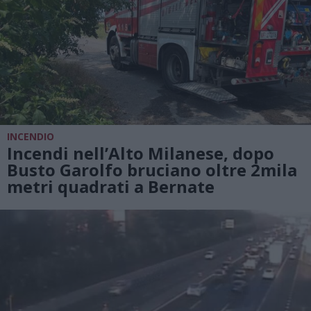
INCENDIO
Incendi nell’Alto Milanese, dopo
Busto Garolfo bruciano oltre 2mila
metri quadrati a Bernate