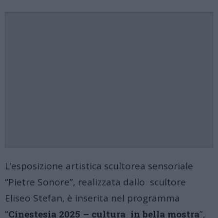
L’esposizione artistica scultorea sensoriale
“Pietre Sonore”, realizzata dallo scultore
Eliseo Stefan, è inserita nel programma
“
Cinestesia 2025 – cultura in bella mostra
”,