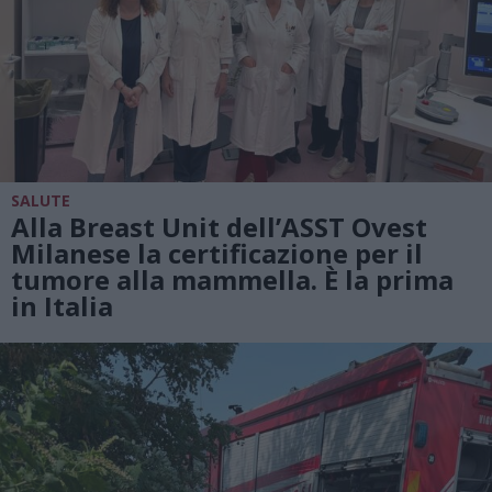
SALUTE
Alla Breast Unit dell’ASST Ovest
Milanese la certificazione per il
tumore alla mammella. È la prima
in Italia