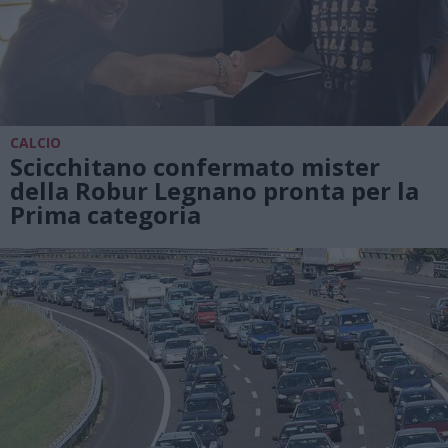
CALCIO
Scicchitano confermato mister
della Robur Legnano pronta per la
Prima categoria