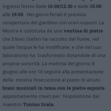
ingressi festivi dalle
10.00/12.30
e dalle
15.00
alle
19.00
. Nei giorni feriali è prevista
un’apertura del giardino con orari esposti. La
Mostra è costituita da una
ventina di pietre
che Eliseo Stefan ha raccolto dal fiume, nel
quale l’acqua le ha modificate, e che nel suo
laboratorio ha trasformato dotandole di una
propria sonorità.
La mattina del giorno 8
giugno alle ore 10 seguirà alla presentazione
della mostra l’esecuzione al piano di alcuni
brani musicali in tema con le pietre esposte
appositamente creati per l’esposizione dal
maestro
Tonino Scala
.