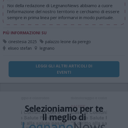
Noi della redazione di LegnanoNews abbiamo a cuore
l'informazione del nostro territorio e cerchiamo di essere
sempre in prima linea per informarvi in modo puntuale.
PIÙ INFORMAZIONI SU
cinestesia 2025
palazzo leone da perego
eliseo stefan
legnano
LEGGI GLI ALTRI ARTICOLI DI
EVENTI
Selezioniamo per te
Il meglio di