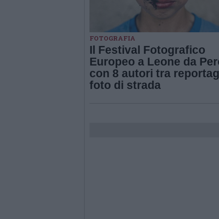
FOTOGRAFIA
Il Festival Fotografico
Europeo a Leone da Pe
con 8 autori tra reporta
foto di strada