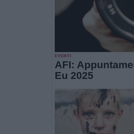
EVENTI
AFI: Appuntamen
Eu 2025