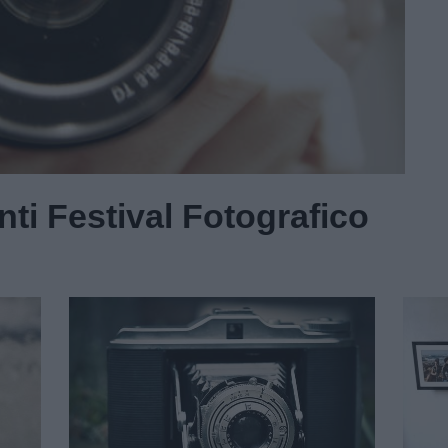
ti Festival Fotografico