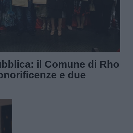
ubblica: il Comune di Rho
onorificenze e due