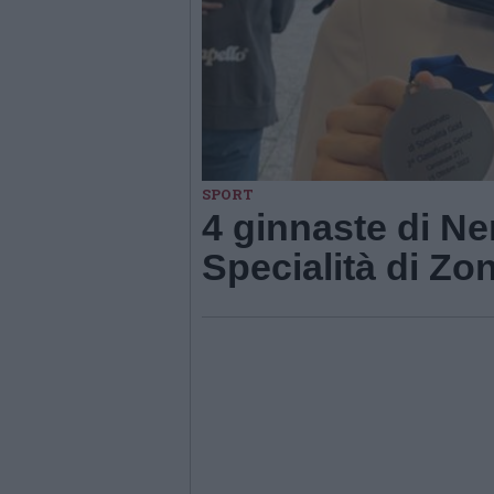
SPORT
4 ginnaste di Ne
Specialità di Zo