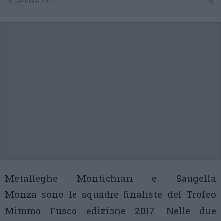
18 Gennaio 2017
Metalleghe Montichiari e Saugella
Monza sono le squadre finaliste del Trofeo
Mimmo Fusco edizione 2017. Nelle due