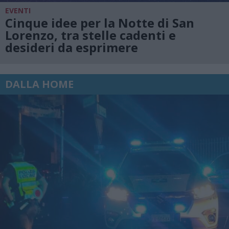
EVENTI
Cinque idee per la Notte di San
Lorenzo, tra stelle cadenti e
desideri da esprimere
DALLA HOME