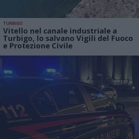
TURBIGO
Vitello nel canale industriale a
Turbigo, lo salvano Vigili del Fuoco
e Protezione Civile