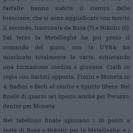
farfalle hanno subito il rientro delle
bresciane, che si sono aggiudicate con merito
il secondo, trascinate da Busa (7) e Nikolic (6).
Dal terzo la Metalleghe ha poi preso il
comando del gioco, con la UYBA ha
mischiato totalmente le carte, schierando
una formazione inedita e giovane: Cialfi in
regia con Sartori opposta, Fiorin e Moneta in
4, Badini e Berti al centro e Spirito libero. Nel
finale di quarto set spazio anche per Peruzzo,
dentro per Moneta.
Nel tabellino finale spiccano i 18 punti a
testa di Busa e Nikolic per la Metalleghe, e i