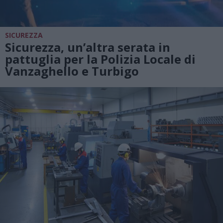
SICUREZZA
Sicurezza, un’altra serata in
pattuglia per la Polizia Locale di
Vanzaghello e Turbigo