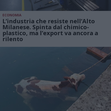
ECONOMIA
L’industria che resiste nell’Alto
Milanese. Spinta dal chimico-
plastico, ma l’export va ancora a
rilento