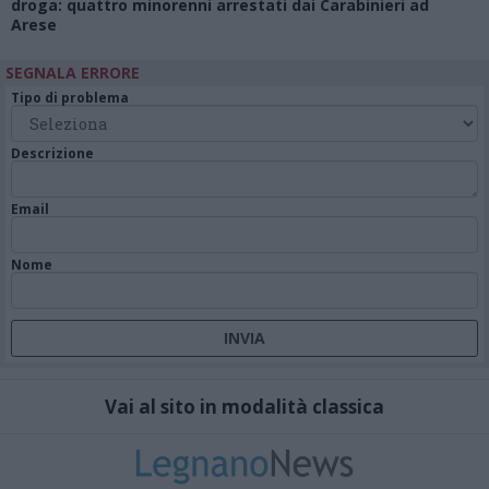
droga: quattro minorenni arrestati dai Carabinieri ad
Arese
SEGNALA ERRORE
Tipo di problema
Descrizione
Email
Nome
Vai al sito in modalità classica