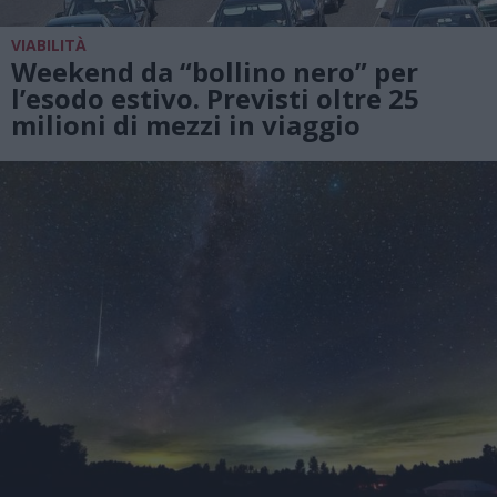
VIABILITÀ
Weekend da “bollino nero” per
l’esodo estivo. Previsti oltre 25
milioni di mezzi in viaggio