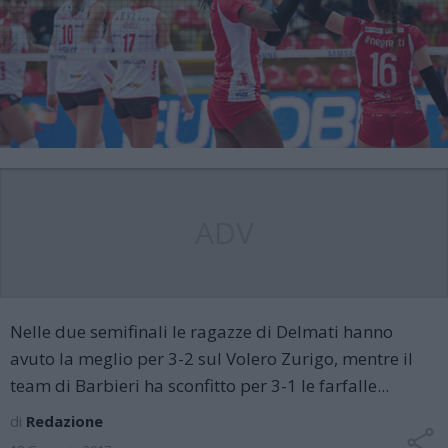
ADV
Nelle due semifinali le ragazze di Delmati hanno
avuto la meglio per 3-2 sul Volero Zurigo, mentre il
team di Barbieri ha sconfitto per 3-1 le farfalle...
di
Redazione