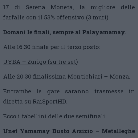
17 di Serena Moneta, la migliore delle
farfalle con il 53% offensivo (3 muri).
Domani le finali, sempre al Palayamamay.
Alle 16.30 finale per il terzo posto:
UYBA – Zurigo (su tre set)
Alle 20.30 finalissima Montichiari – Monza.
Entrambe le gare saranno trasmesse in
diretta su RaiSportHD.
Ecco i tabellini delle due semifinali:
Unet Yamamay Busto Arsizio – Metalleghe