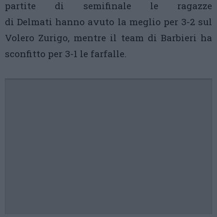
partite di semifinale le ragazze
di Delmati hanno avuto la meglio per 3-2 sul
Volero Zurigo, mentre il team di Barbieri ha
sconfitto per 3-1 le farfalle.