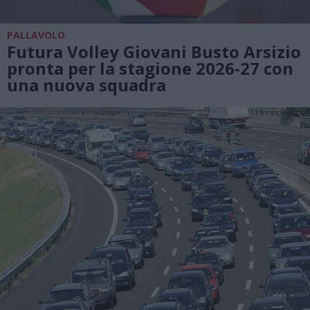
PALLAVOLO
Futura Volley Giovani Busto Arsizio
pronta per la stagione 2026-27 con
una nuova squadra