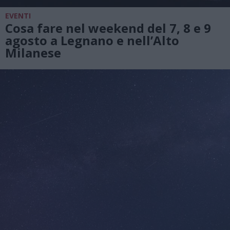
EVENTI
Cosa fare nel weekend del 7, 8 e 9
agosto a Legnano e nell’Alto
Milanese