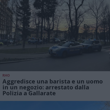
RHO
Aggredisce una barista e un uomo
in un negozio: arrestato dalla
Polizia a Gallarate