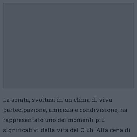
La serata, svoltasi in un clima di viva
partecipazione, amicizia e condivisione, ha
rappresentato uno dei momenti più
significativi della vita del Club. Alla cena di