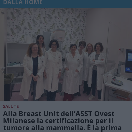
DALLA HOME
SALUTE
Alla Breast Unit dell’ASST Ovest
Milanese la certificazione per il
tumore alla mammella. È la prima