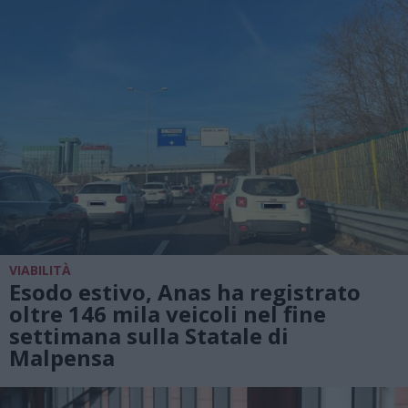
VIABILITÀ
Esodo estivo, Anas ha registrato
oltre 146 mila veicoli nel fine
settimana sulla Statale di
Malpensa