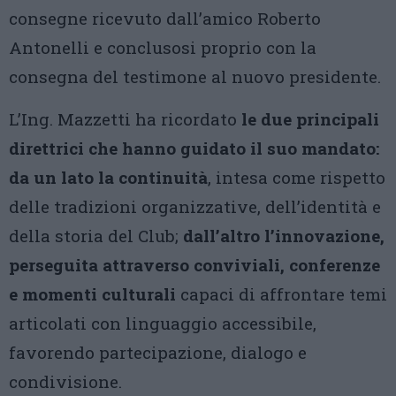
consegne ricevuto dall’amico Roberto
Antonelli e conclusosi proprio con la
consegna del testimone al nuovo presidente.
L’Ing. Mazzetti ha ricordato
le due principali
direttrici che hanno guidato il suo mandato:
da un lato la continuità
, intesa come rispetto
delle tradizioni organizzative, dell’identità e
della storia del Club;
dall’altro l’innovazione,
perseguita attraverso conviviali, conferenze
e momenti culturali
capaci di affrontare temi
articolati con linguaggio accessibile,
favorendo partecipazione, dialogo e
condivisione.