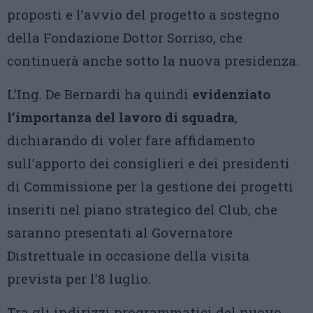
proposti e l’avvio del progetto a sostegno
della Fondazione Dottor Sorriso, che
continuerà anche sotto la nuova presidenza.
L’Ing. De Bernardi ha quindi
evidenziato
l’importanza del lavoro di squadra
,
dichiarando di voler fare affidamento
sull’apporto dei consiglieri e dei presidenti
di Commissione per la gestione dei progetti
inseriti nel piano strategico del Club, che
saranno presentati al Governatore
Distrettuale in occasione della visita
prevista per l’8 luglio.
Tra gli indirizzi programmatici del nuovo