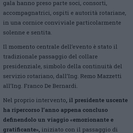
gala hanno preso parte soci, consorti,
accompagnatrici, ospiti e autorità rotariane,
in una cornice conviviale particolarmente
solenne e sentita.
Il momento centrale dell’evento è stato il
tradizionale passaggio del collare
presidenziale, simbolo della continuità del
servizio rotariano, dall’Ing. Remo Mazzetti
all’Ing. Franco De Bernardi.
Nel proprio intervento
, il presidente uscente
ha ripercorso l’anno appena concluso
definendolo un viaggio «emozionante e
gratificante»,
iniziato con il passaggio di