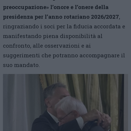
preoccupazione» l’onore e l’onere della
presidenza per l’anno rotariano 2026/2027
,
ringraziando i soci per la fiducia accordata e
manifestando piena disponibilità al
confronto, alle osservazioni e ai
suggerimenti che potranno accompagnare il
suo mandato.