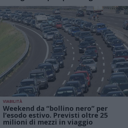
VIABILITÀ
Weekend da “bollino nero” per
l’esodo estivo. Previsti oltre 25
milioni di mezzi in viaggio