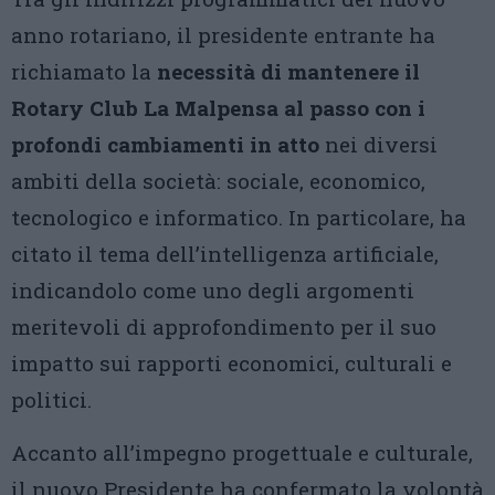
anno rotariano, il presidente entrante ha
richiamato la
necessità di mantenere il
Rotary Club La Malpensa al passo con i
profondi cambiamenti in atto
nei diversi
ambiti della società: sociale, economico,
tecnologico e informatico. In particolare, ha
citato il tema dell’intelligenza artificiale,
indicandolo come uno degli argomenti
meritevoli di approfondimento per il suo
impatto sui rapporti economici, culturali e
politici.
Accanto all’impegno progettuale e culturale,
il nuovo Presidente ha confermato la volontà