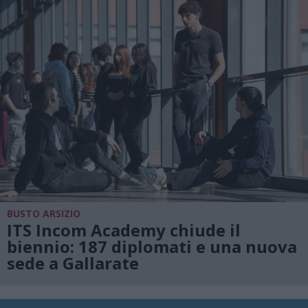
BUSTO ARSIZIO
ITS Incom Academy chiude il
biennio: 187 diplomati e una nuova
sede a Gallarate