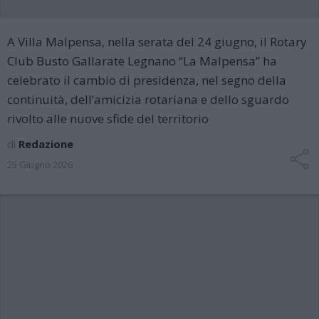
A Villa Malpensa, nella serata del 24 giugno, il Rotary
Club Busto Gallarate Legnano “La Malpensa” ha
celebrato il cambio di presidenza, nel segno della
continuità, dell’amicizia rotariana e dello sguardo
rivolto alle nuove sfide del territorio
di
Redazione
25 Giugno 2026