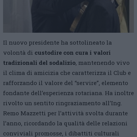
Il nuovo presidente ha sottolineato la
volontà di
custodire con cura i valori
tradizionali del sodalizio
, mantenendo vivo
il clima di amicizia che caratterizza il Club e
rafforzando il valore del “servire”, elemento
fondante dell’esperienza rotariana. Ha inoltre
rivolto un sentito ringraziamento all’Ing.
Remo Mazzetti per l’attività svolta durante
l’anno, ricordando la qualità delle relazioni
conviviali promosse, i dibattiti culturali