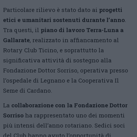
Particolare rilievo è stato dato ai
progetti
etici e umanitari sostenuti durante l’anno
.
Tra questi, il
piano di lavoro Terra-Luna a
Gallarate
, realizzato in affiancamento al
Rotary Club Ticino, e soprattutto la
significativa attività di sostegno alla
Fondazione Dottor Sorriso, operativa presso
l’ospedale di Legnano e la Cooperativa Il
Seme di Cardano.
La
collaborazione con la Fondazione Dottor
Sorriso
ha rappresentato uno dei momenti
più intensi dell’anno rotariano. Sedici soci
del Club hanno avuto l’opportunità di