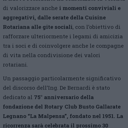
di valorizzare anche
i momenti conviviali e
aggregativi, dalle serate della Cuisine
Rotariana alle gite sociali
, con l’obiettivo di
rafforzare ulteriormente i legami di amicizia
tra i soci e di coinvolgere anche le compagne
di vita nella condivisione dei valori
rotariani.
Un passaggio particolarmente significativo
del discorso dell’Ing. De Bernardi è stato
dedicato al
75° anniversario della
fondazione del Rotary Club Busto Gallarate
Legnano “La Malpensa”, fondato nel 1951. La
ricorrenza sarà celebrata il prossimo 30