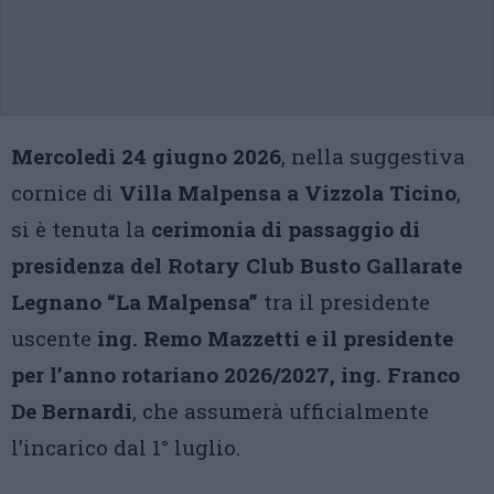
Mercoledì 24 giugno 2026
, nella suggestiva
cornice di
Villa Malpensa a Vizzola Ticino
,
si è tenuta la
cerimonia di passaggio di
presidenza del Rotary Club Busto Gallarate
Legnano “La Malpensa”
tra il presidente
uscente
ing. Remo Mazzetti e il presidente
per l’anno rotariano 2026/2027, ing. Franco
De Bernardi
, che assumerà ufficialmente
l’incarico dal 1° luglio.