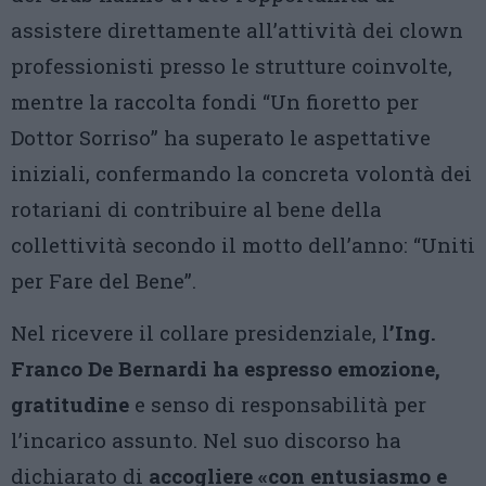
assistere direttamente all’attività dei clown
professionisti presso le strutture coinvolte,
mentre la raccolta fondi “Un fioretto per
Dottor Sorriso” ha superato le aspettative
iniziali, confermando la concreta volontà dei
rotariani di contribuire al bene della
collettività secondo il motto dell’anno: “Uniti
per Fare del Bene”.
Nel ricevere il collare presidenziale, l
’Ing.
Franco De Bernardi ha espresso emozione,
gratitudine
e senso di responsabilità per
l’incarico assunto. Nel suo discorso ha
dichiarato di
accogliere «con entusiasmo e