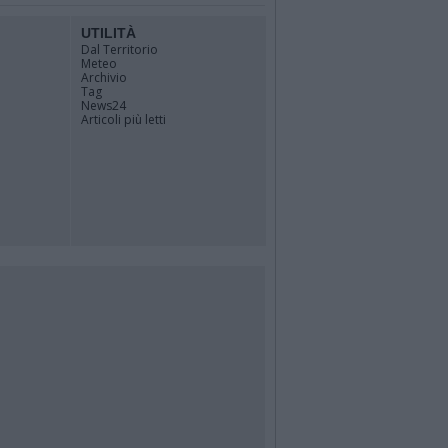
UTILITÀ
Dal Territorio
Meteo
Archivio
Tag
News24
Articoli più letti