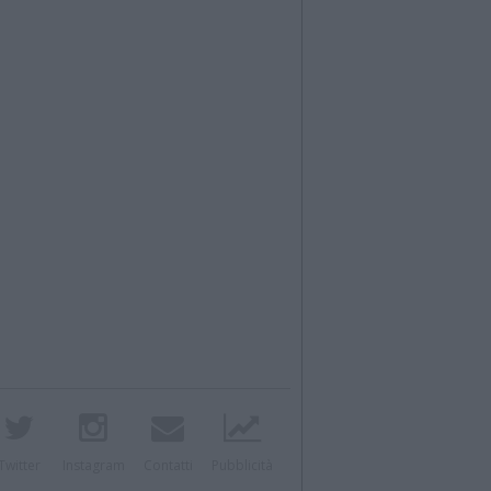
Twitter
Instagram
Contatti
Pubblicità