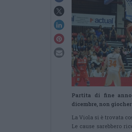
Partita di fine anno
dicembre, non giocher
La Viola si è trovata co
Le cause sarebbero ric