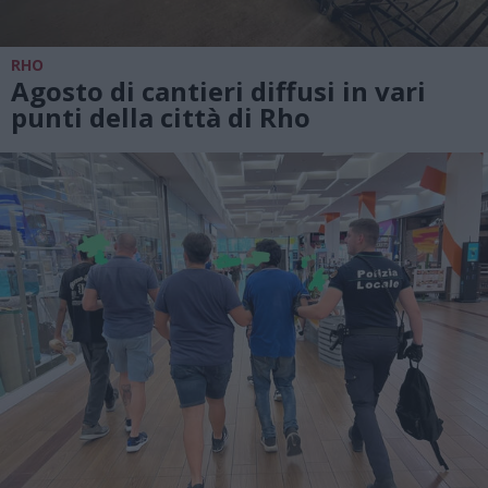
RHO
Agosto di cantieri diffusi in vari
punti della città di Rho