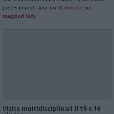
professionisti sanitari.
Clicca qui per
maggiori info
Visite multidisciplinari il 15 e 16