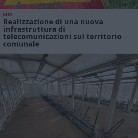
RHO
Realizzazione di una nuova
infrastruttura di
telecomunicazioni sul territorio
comunale