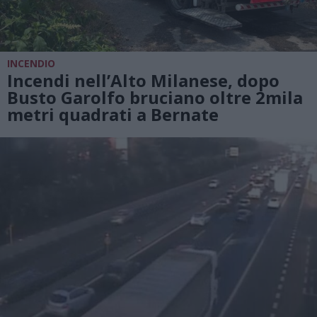
INCENDIO
Incendi nell’Alto Milanese, dopo
Busto Garolfo bruciano oltre 2mila
metri quadrati a Bernate