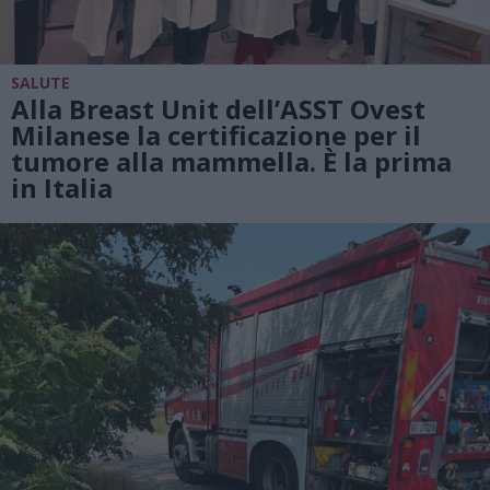
SALUTE
Alla Breast Unit dell’ASST Ovest
Milanese la certificazione per il
tumore alla mammella. È la prima
in Italia