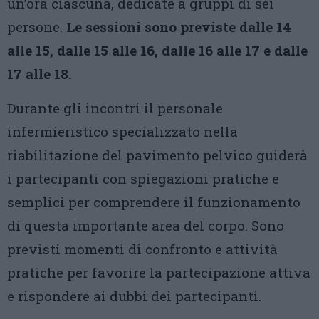
un’ora ciascuna, dedicate a gruppi di sei
persone.
Le sessioni sono previste dalle 14
alle 15, dalle 15 alle 16, dalle 16 alle 17 e dalle
17 alle 18.
Durante gli incontri il personale
infermieristico specializzato nella
riabilitazione del pavimento pelvico guiderà
i partecipanti con spiegazioni pratiche e
semplici per comprendere il funzionamento
di questa importante area del corpo. Sono
previsti momenti di confronto e attività
pratiche per favorire la partecipazione attiva
e rispondere ai dubbi dei partecipanti.