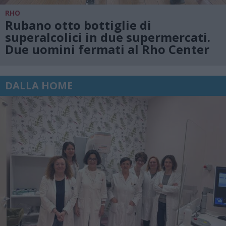
RHO
Rubano otto bottiglie di
superalcolici in due supermercati.
Due uomini fermati al Rho Center
DALLA HOME