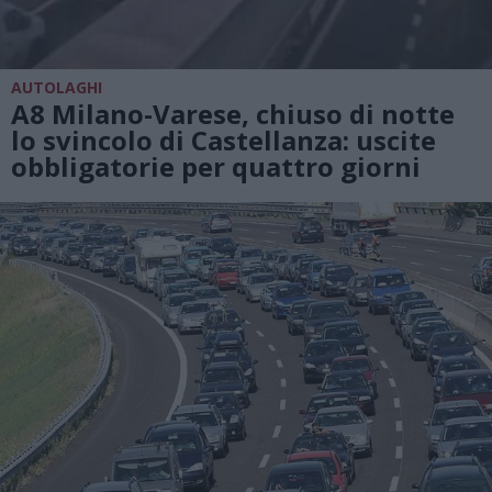
AUTOLAGHI
A8 Milano-Varese, chiuso di notte
lo svincolo di Castellanza: uscite
obbligatorie per quattro giorni