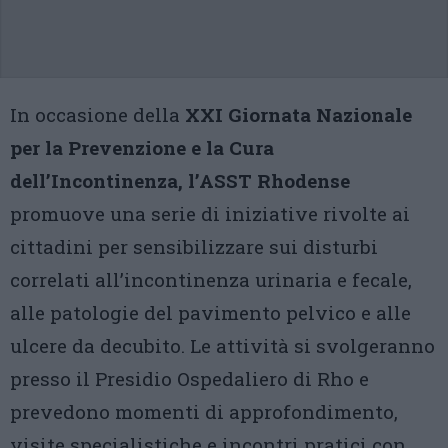
In occasione della
XXI Giornata Nazionale
per la Prevenzione e la Cura
dell’Incontinenza, l’ASST Rhodense
promuove una serie di iniziative rivolte ai
cittadini per sensibilizzare sui disturbi
correlati all’incontinenza urinaria e fecale,
alle patologie del pavimento pelvico e alle
ulcere da decubito. Le attività si svolgeranno
presso il Presidio Ospedaliero di Rho e
prevedono momenti di approfondimento,
visite specialistiche e incontri pratici con