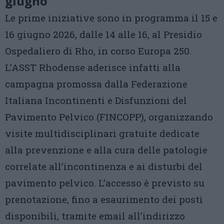
giugno
Le prime iniziative sono in programma il 15 e
16 giugno 2026, dalle 14 alle 16, al Presidio
Ospedaliero di Rho, in corso Europa 250.
L’ASST Rhodense aderisce infatti alla
campagna promossa dalla Federazione
Italiana Incontinenti e Disfunzioni del
Pavimento Pelvico (FINCOPP), organizzando
visite multidisciplinari gratuite dedicate
alla prevenzione e alla cura delle patologie
correlate all’incontinenza e ai disturbi del
pavimento pelvico. L’accesso è previsto su
prenotazione, fino a esaurimento dei posti
disponibili, tramite email all’indirizzo