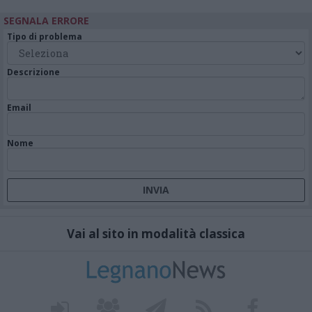
SEGNALA ERRORE
Tipo di problema
Descrizione
Email
Nome
Vai al sito in modalità classica