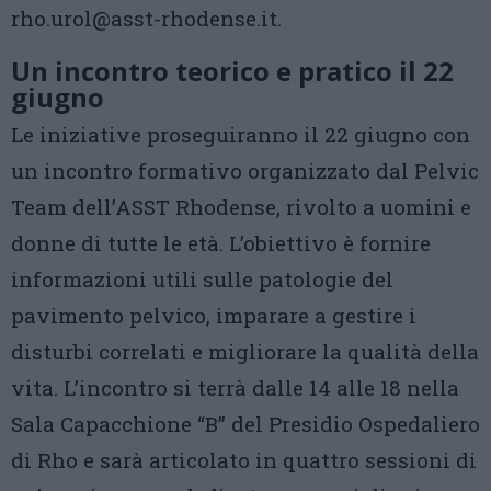
rho.urol@asst-rhodense.it.
Un incontro teorico e pratico il 22
giugno
Le iniziative proseguiranno il 22 giugno con
un incontro formativo organizzato dal Pelvic
Team dell’ASST Rhodense, rivolto a uomini e
donne di tutte le età. L’obiettivo è fornire
informazioni utili sulle patologie del
pavimento pelvico, imparare a gestire i
disturbi correlati e migliorare la qualità della
vita. L’incontro si terrà dalle 14 alle 18 nella
Sala Capacchione “B” del Presidio Ospedaliero
di Rho e sarà articolato in quattro sessioni di