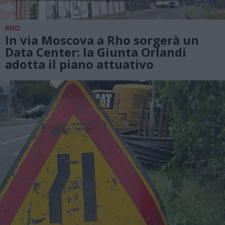
RHO
In via Moscova a Rho sorgerà un
Data Center: la Giunta Orlandi
adotta il piano attuativo