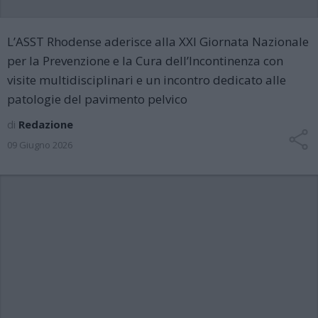
L’ASST Rhodense aderisce alla XXI Giornata Nazionale
per la Prevenzione e la Cura dell’Incontinenza con
visite multidisciplinari e un incontro dedicato alle
patologie del pavimento pelvico
di
Redazione
09 Giugno 2026