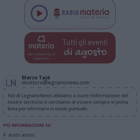
Tutti gli eventi
di
agosto
Via Confalonieri, 5
Castronno
Marco Tajè
direttore@legnanonews.com
Noi di LegnanoNews abbiamo a cuore l'informazione del
nostro territorio e cerchiamo di essere sempre in prima
linea per informarvi in modo puntuale.
PIÙ INFORMAZIONI SU
busto arsizio