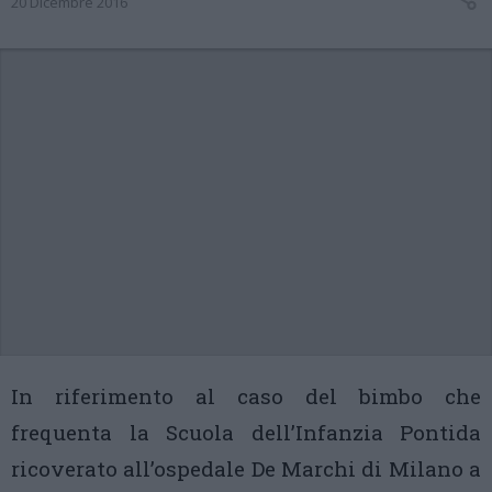
20 Dicembre 2016
In riferimento al caso del bimbo che
frequenta la Scuola dell’Infanzia Pontida
ricoverato all’ospedale De Marchi di Milano a