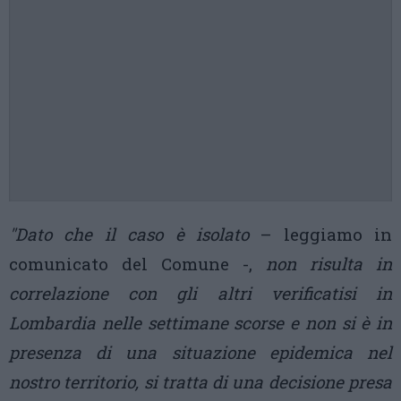
"Dato che il caso è isolato
– leggiamo in
comunicato del Comune -,
non risulta in
correlazione con gli altri verificatisi in
Lombardia nelle settimane scorse e non si è in
presenza di una situazione epidemica nel
nostro territorio, si tratta di una decisione presa