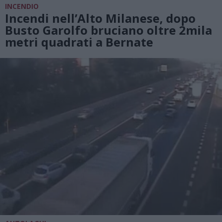
INCENDIO
Incendi nell’Alto Milanese, dopo
Busto Garolfo bruciano oltre 2mila
metri quadrati a Bernate