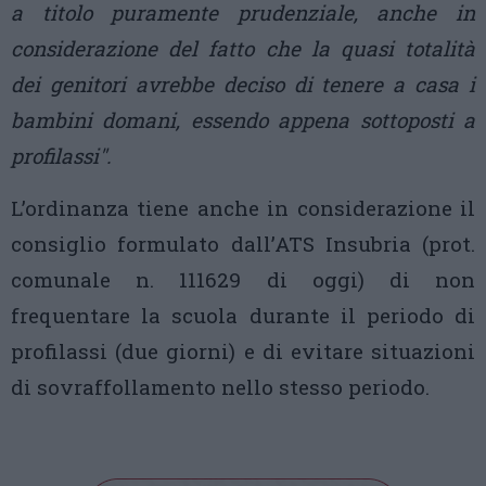
a titolo puramente prudenziale, anche in
considerazione del fatto che la quasi totalità
dei genitori avrebbe deciso di tenere a casa i
bambini domani, essendo appena sottoposti a
profilassi".
L’ordinanza tiene anche in considerazione il
consiglio formulato dall’ATS Insubria (prot.
comunale n. 111629 di oggi) di non
frequentare la scuola durante il periodo di
profilassi (due giorni) e di evitare situazioni
di sovraffollamento nello stesso periodo.