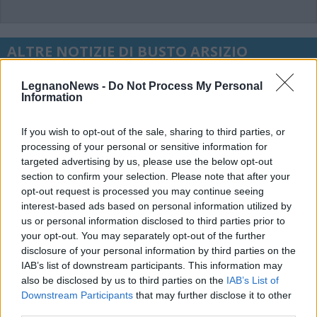
ALTRE NOTIZIE DI BUSTO ARSIZIO
LegnanoNews -
Do Not Process My Personal
Information
If you wish to opt-out of the sale, sharing to third parties, or
processing of your personal or sensitive information for
targeted advertising by us, please use the below opt-out
section to confirm your selection. Please note that after your
opt-out request is processed you may continue seeing
interest-based ads based on personal information utilized by
us or personal information disclosed to third parties prior to
your opt-out. You may separately opt-out of the further
disclosure of your personal information by third parties on the
IAB’s list of downstream participants. This information may
also be disclosed by us to third parties on the
IAB’s List of
Downstream Participants
that may further disclose it to other
VIABILITÀ
third parties.