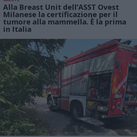
Alla Breast Unit dell’ASST Ovest
Milanese la certificazione per il
tumore alla mammella. È la prima
in Italia