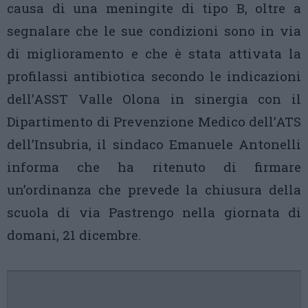
causa di una meningite di tipo B, oltre a
segnalare che le sue condizioni sono in via
di miglioramento e che è stata attivata la
profilassi antibiotica secondo le indicazioni
dell’ASST Valle Olona in sinergia con il
Dipartimento di Prevenzione Medico dell’ATS
dell’Insubria, il sindaco Emanuele Antonelli
informa che ha ritenuto di firmare
un’ordinanza che prevede la chiusura della
scuola di via Pastrengo nella giornata di
domani, 21 dicembre.