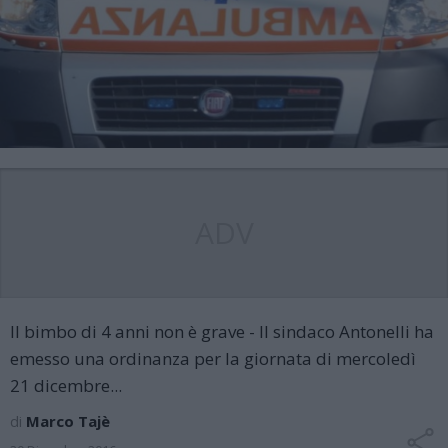
ADV
Il bimbo di 4 anni non è grave - Il sindaco Antonelli ha
emesso una ordinanza per la giornata di mercoledì
21 dicembre...
di
Marco Tajè