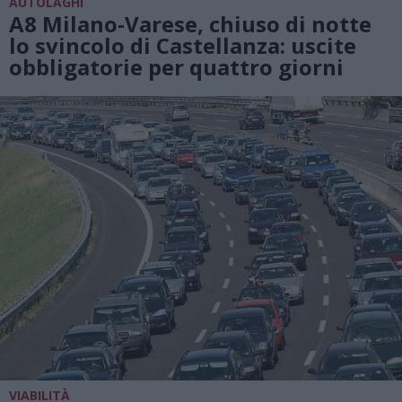
AUTOLAGHI
A8 Milano-Varese, chiuso di notte
lo svincolo di Castellanza: uscite
obbligatorie per quattro giorni
VIABILITÀ