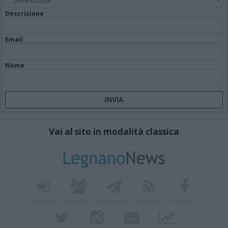
Descrizione
Email
Nome
Vai al sito in modalità classica
Registrati
Redazione
Invia notizia
Feed RSS
Facebook