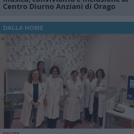
Centro Diurno Anziani di Orago
DALLA HOME
SALUTE