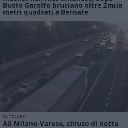
Busto Garolfo bruciano oltre 2mila
metri quadrati a Bernate
AUTOLAGHI
A8 Milano-Varese, chiuso di notte