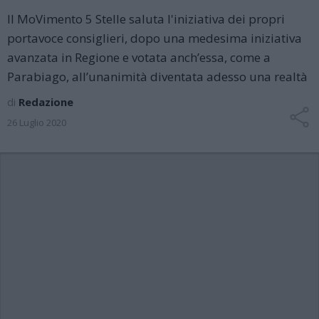
Il MoVimento 5 Stelle saluta l'iniziativa dei propri
portavoce consiglieri, dopo una medesima iniziativa
avanzata in Regione e votata anch’essa, come a
Parabiago, all’unanimità diventata adesso una realtà
di
Redazione
26 Luglio 2020