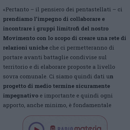
«Pertanto – il pensiero dei pentastellati – ci
prendiamo l’impegno di collaborare e
incontrare i gruppi limitrofi del nostro
Movimento con lo scopo di creare una rete di
relazioni uniche
che ci permetteranno di
portare avanti battaglie condivise sul
territorio e di elaborare proposte a livello
sovra comunale. Ci siamo quindi dati u
n
progetto di medio termine sicuramente
impegnativo
e importante e quindi ogni
apporto, anche minimo, è fondamentale