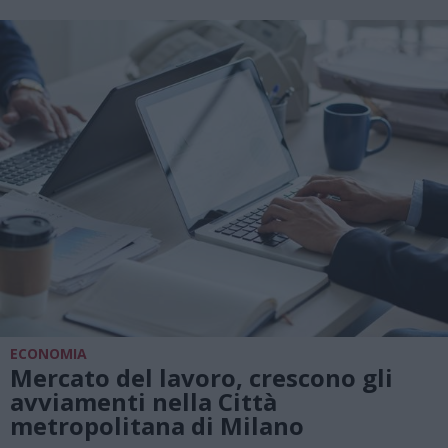
ECONOMIA
Mercato del lavoro, crescono gli
avviamenti nella Città
metropolitana di Milano