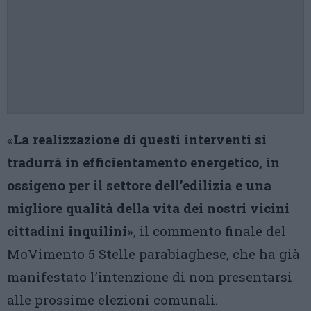
«
La realizzazione di questi interventi si
tradurrà in efficientamento energetico, in
ossigeno per il settore dell’edilizia e una
migliore qualità della vita dei nostri vicini
cittadini inquilini
», il commento finale del
MoVimento 5 Stelle parabiaghese, che ha già
manifestato l’intenzione di non presentarsi
alle prossime elezioni comunali.