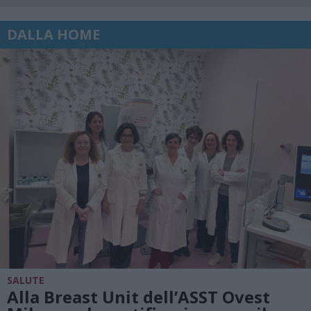
DALLA HOME
SALUTE
Alla Breast Unit dell’ASST Ovest