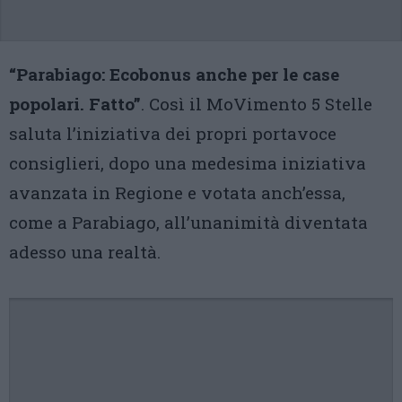
“Parabiago: Ecobonus anche per le case
popolari. Fatto”
. Così il MoVimento 5 Stelle
saluta l’iniziativa dei propri portavoce
consiglieri, dopo una medesima iniziativa
avanzata in Regione e votata anch’essa,
come a Parabiago, all’unanimità diventata
adesso una realtà.