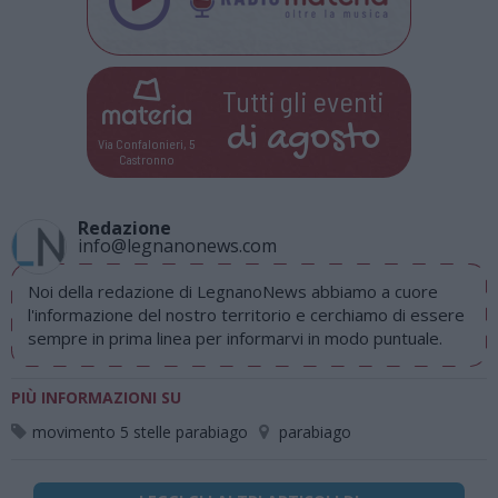
Tutti gli eventi
di
agosto
Via Confalonieri, 5
Castronno
Redazione
info@legnanonews.com
Noi della redazione di LegnanoNews abbiamo a cuore
l'informazione del nostro territorio e cerchiamo di essere
sempre in prima linea per informarvi in modo puntuale.
PIÙ INFORMAZIONI SU
movimento 5 stelle parabiago
parabiago