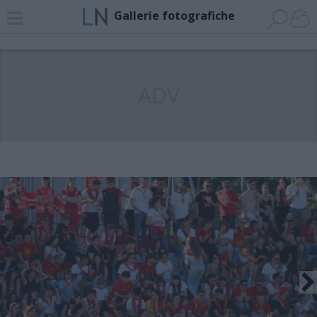
Gallerie fotografiche
ADV