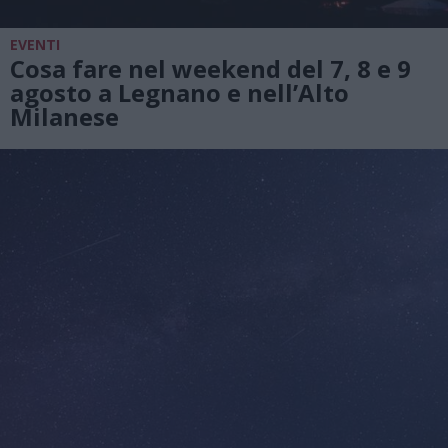
EVENTI
Cosa fare nel weekend del 7, 8 e 9
agosto a Legnano e nell’Alto
Milanese