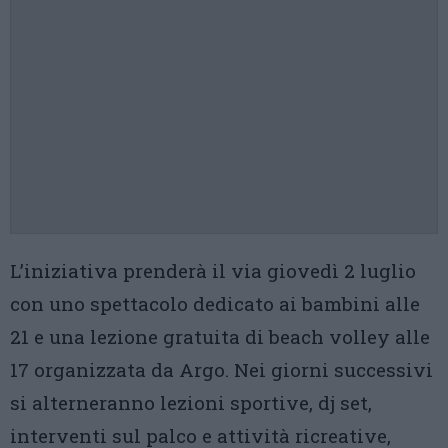
L’iniziativa prenderà il via giovedì 2 luglio
con uno spettacolo dedicato ai bambini alle
21 e una lezione gratuita di beach volley alle
17 organizzata da Argo. Nei giorni successivi
si alterneranno lezioni sportive, dj set,
interventi sul palco e attività ricreative,