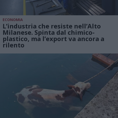
ECONOMIA
L’industria che resiste nell’Alto
Milanese. Spinta dal chimico-
plastico, ma l’export va ancora a
rilento