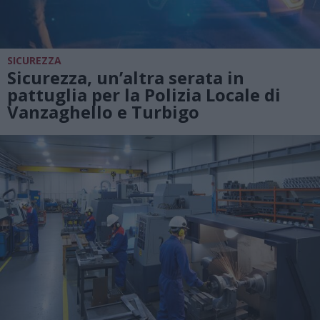
SICUREZZA
Sicurezza, un’altra serata in
pattuglia per la Polizia Locale di
Vanzaghello e Turbigo