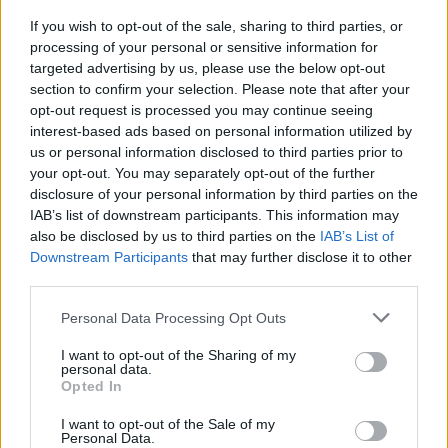
If you wish to opt-out of the sale, sharing to third parties, or
processing of your personal or sensitive information for
targeted advertising by us, please use the below opt-out
section to confirm your selection. Please note that after your
opt-out request is processed you may continue seeing
interest-based ads based on personal information utilized by
us or personal information disclosed to third parties prior to
ALTRE NOTIZIE DI BUSTO ARSIZIO
your opt-out. You may separately opt-out of the further
disclosure of your personal information by third parties on the
IAB’s list of downstream participants. This information may
also be disclosed by us to third parties on the
IAB’s List of
Downstream Participants
that may further disclose it to other
third parties.
Personal Data Processing Opt Outs
I want to opt-out of the Sharing of my
personal data.
Opted In
I want to opt-out of the Sale of my
Personal Data.