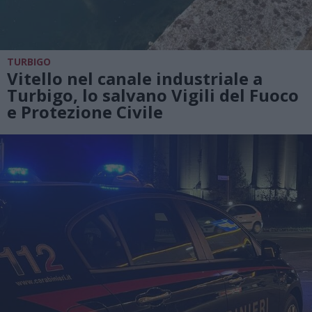
TURBIGO
Vitello nel canale industriale a
Turbigo, lo salvano Vigili del Fuoco
e Protezione Civile