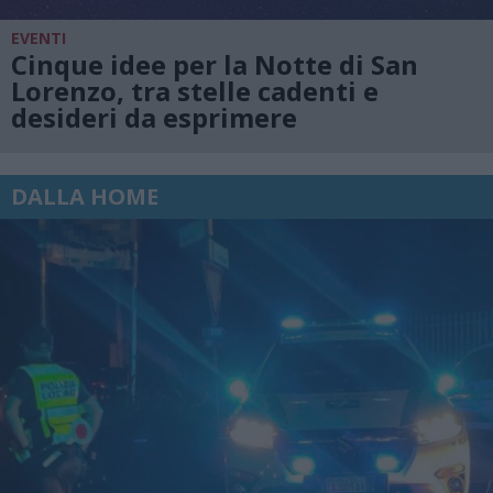
EVENTI
Cinque idee per la Notte di San
Lorenzo, tra stelle cadenti e
desideri da esprimere
DALLA HOME