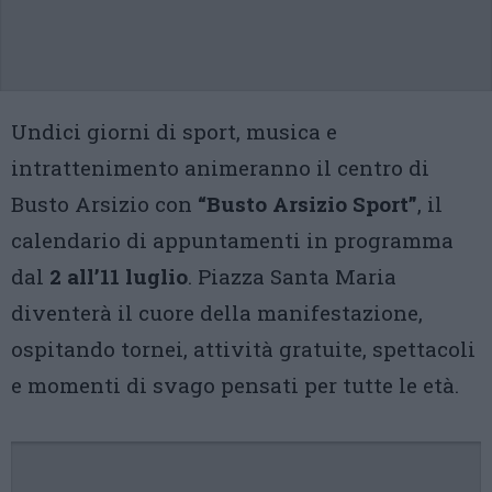
Undici giorni di sport, musica e
intrattenimento animeranno il centro di
Busto Arsizio con
“Busto Arsizio Sport”
, il
calendario di appuntamenti in programma
dal
2 all’11 luglio
. Piazza Santa Maria
diventerà il cuore della manifestazione,
ospitando tornei, attività gratuite, spettacoli
e momenti di svago pensati per tutte le età.