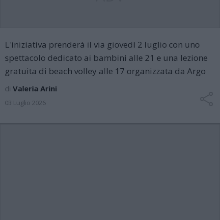
L'iniziativa prenderà il via giovedì 2 luglio con uno
spettacolo dedicato ai bambini alle 21 e una lezione
gratuita di beach volley alle 17 organizzata da Argo
di
Valeria Arini
03 Luglio 2026