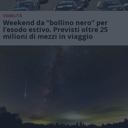
VIABILITÀ
Weekend da “bollino nero” per
l’esodo estivo. Previsti oltre 25
milioni di mezzi in viaggio