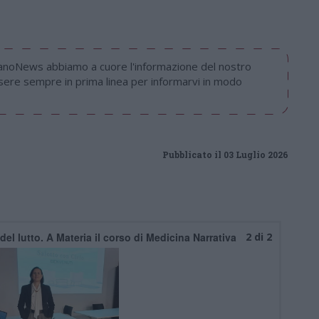
nanoNews abbiamo a cuore l'informazione del nostro
ssere sempre in prima linea per informarvi in modo
Pubblicato il 03 Luglio 2026
l lutto. A Materia il corso di Medicina Narrativa
2 di 2