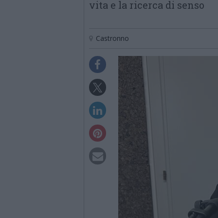
vita e la ricerca di senso
Castronno