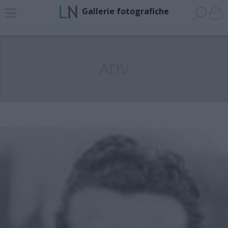
Gallerie fotografiche
ADV