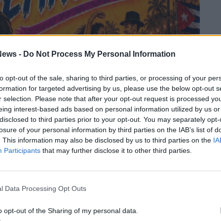
ews -
Do Not Process My Personal Information
to opt-out of the sale, sharing to third parties, or processing of your per
formation for targeted advertising by us, please use the below opt-out s
r selection. Please note that after your opt-out request is processed y
eing interest-based ads based on personal information utilized by us or
disclosed to third parties prior to your opt-out. You may separately opt-
losure of your personal information by third parties on the IAB’s list of
. This information may also be disclosed by us to third parties on the
IA
Participants
that may further disclose it to other third parties.
l Data Processing Opt Outs
o opt-out of the Sharing of my personal data.