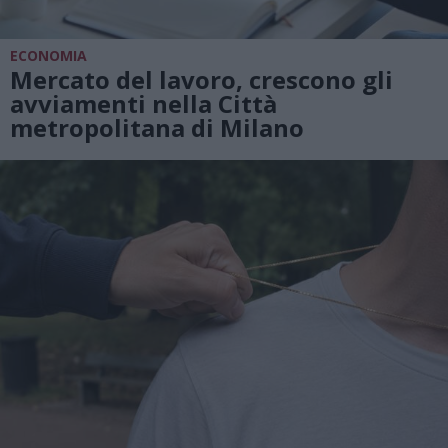
ECONOMIA
Mercato del lavoro, crescono gli
avviamenti nella Città
metropolitana di Milano