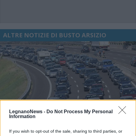
ALTRE NOTIZIE DI BUSTO ARSIZIO
LegnanoNews -
Do Not Process My Personal
Information
If you wish to opt-out of the sale, sharing to third parties, or