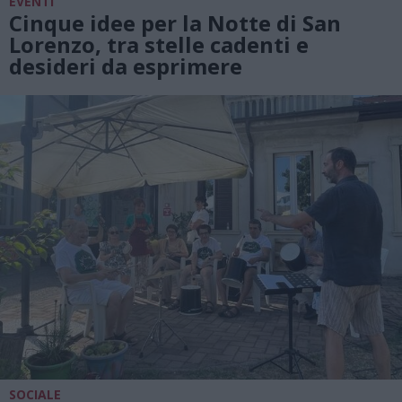
EVENTI
Cinque idee per la Notte di San
Lorenzo, tra stelle cadenti e
desideri da esprimere
SOCIALE