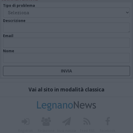
Tipo di problema
Descrizione
Email
Nome
Vai al sito in modalità classica
Registrati
Redazione
Invia notizia
Feed RSS
Facebook