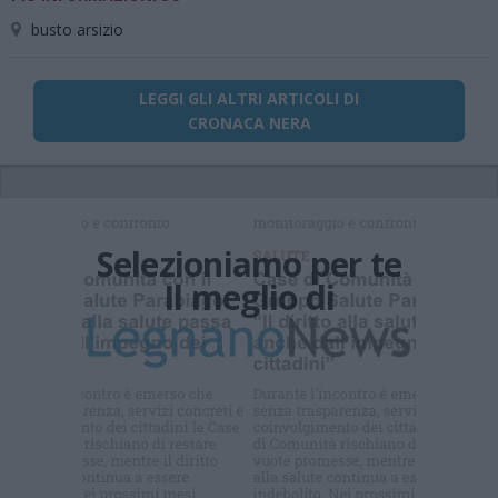
busto arsizio
LEGGI GLI ALTRI ARTICOLI DI
CRONACA NERA
Selezioniamo per te
Il meglio di