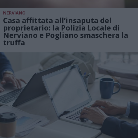
NERVIANO
Casa affittata all’insaputa del
proprietario: la Polizia Locale di
Nerviano e Pogliano smaschera la
truffa