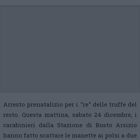
Arresto prenatalizio per i "re" delle truffe del
resto. Questa mattina, sabato 24 dicembre, i
carabinieri dalla Stazione di Busto Arsizio
hanno fatto scattare le manette ai polsi a due