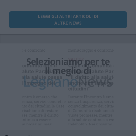
LEGGI GLI ALTRI ARTICOLI DI
ALTRE NEWS
Selezioniamo per te
Il meglio di