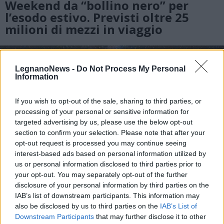
Weekend da “bollino nero” per
l’esodo estivo. Previsti oltre 25
milioni di mezzi in viaggio
LegnanoNews -
Do Not Process My Personal
Information
If you wish to opt-out of the sale, sharing to third parties, or
processing of your personal or sensitive information for
targeted advertising by us, please use the below opt-out
section to confirm your selection. Please note that after your
opt-out request is processed you may continue seeing
interest-based ads based on personal information utilized by
us or personal information disclosed to third parties prior to
your opt-out. You may separately opt-out of the further
disclosure of your personal information by third parties on the
IAB’s list of downstream participants. This information may
also be disclosed by us to third parties on the
IAB’s List of
EVENTI
Downstream Participants
that may further disclose it to other