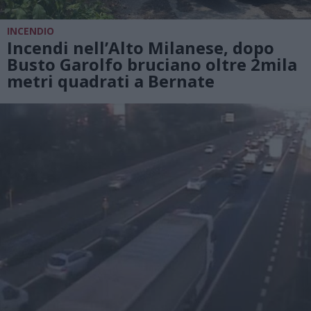
INCENDIO
Incendi nell’Alto Milanese, dopo
Busto Garolfo bruciano oltre 2mila
metri quadrati a Bernate