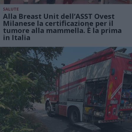
SALUTE
Alla Breast Unit dell’ASST Ovest
Milanese la certificazione per il
tumore alla mammella. È la prima
in Italia