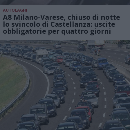
AUTOLAGHI
A8 Milano-Varese, chiuso di notte
lo svincolo di Castellanza: uscite
obbligatorie per quattro giorni