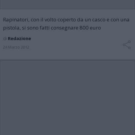
Rapinatori, con il volto coperto da un casco e con una
pistola, si sono fatti consegnare 800 euro
di
Redazione
24 Marzo 2012