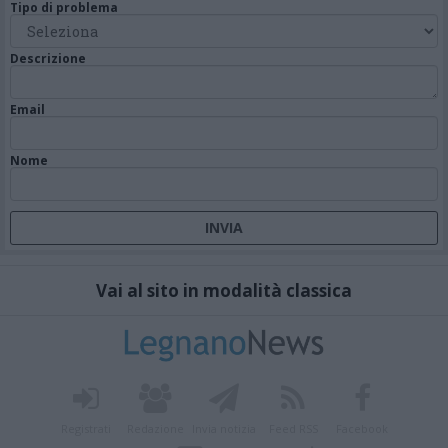
Tipo di problema
Descrizione
Email
Nome
Vai al sito in modalità classica
Registrati
Redazione
Invia notizia
Feed RSS
Facebook