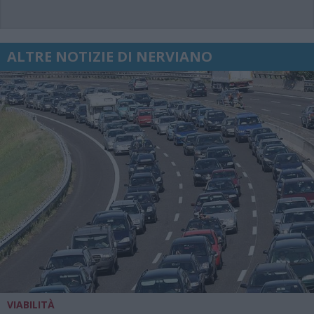
ALTRE NOTIZIE DI NERVIANO
VIABILITÀ