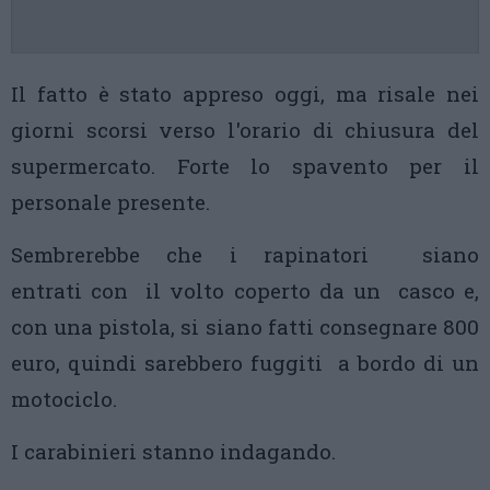
Il fatto è stato appreso oggi, ma risale nei
giorni scorsi verso l'orario di chiusura del
supermercato. Forte lo spavento per il
personale presente.
Sembrerebbe che i rapinatori siano
entrati con il volto coperto da un casco e,
con una pistola, si siano fatti consegnare 800
euro, quindi sarebbero fuggiti a bordo di un
motociclo.
I carabinieri stanno indagando.