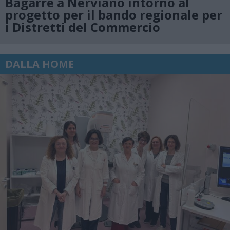
Bagarre a Nerviano intorno al
progetto per il bando regionale per
i Distretti del Commercio
DALLA HOME