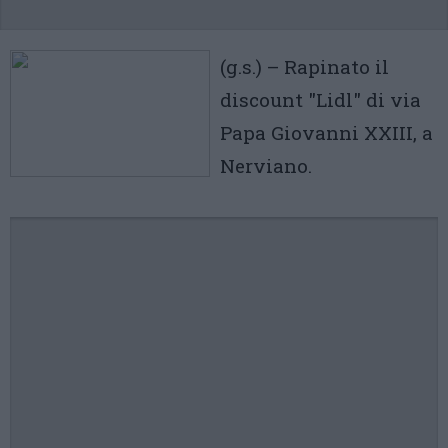
(g.s.) – Rapinato il
discount "Lidl" di via
Papa Giovanni XXIII, a
Nerviano.