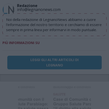
Redazione
info@legnanonews.com
Noi della redazione di LegnanoNews abbiamo a cuore
l'informazione del nostro territorio e cerchiamo di essere
sempre in prima linea per informarvi in modo puntuale.
PIÙ INFORMAZIONI SU
LEGGI GLI ALTRI ARTICOLI DI
LEGNANO
Selezioniamo per te
Il meglio di