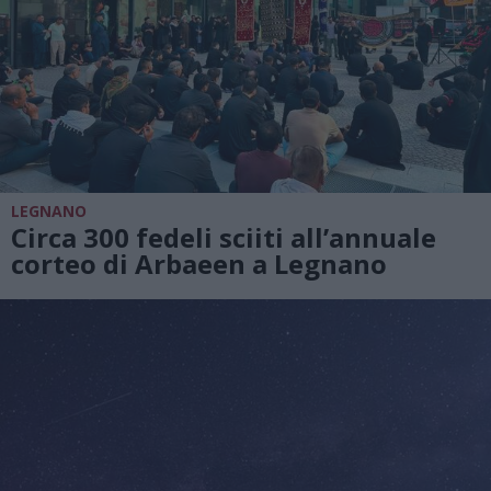
LEGNANO
Circa 300 fedeli sciiti all’annuale
corteo di Arbaeen a Legnano