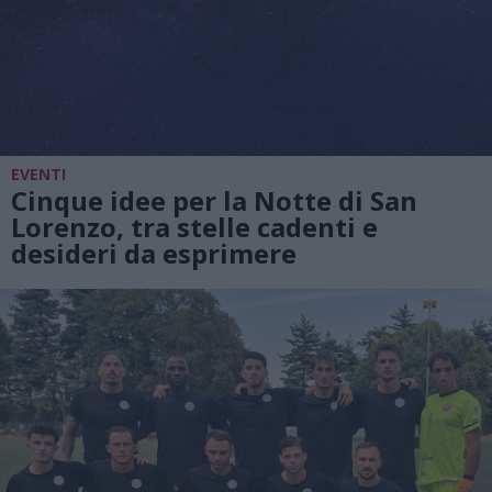
EVENTI
Cinque idee per la Notte di San
Lorenzo, tra stelle cadenti e
desideri da esprimere