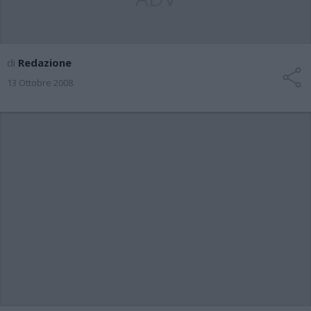
di
Redazione
13 Ottobre 2008