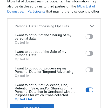
IAB’s list of downstream participants. This information may
also be disclosed by us to third parties on the
IAB’s List of
Downstream Participants
that may further disclose it to other
third parties.
Personal Data Processing Opt Outs
I want to opt-out of the Sharing of my
personal data.
Opted In
I want to opt-out of the Sale of my
Personal Data.
Opted In
DALLA HOME
I want to opt-out of processing my
Personal Data for Targeted Advertising.
Opted In
I want to opt-out of Collection, Use,
Retention, Sale, and/or Sharing of my
Personal Data that Is Unrelated with the
Purposes for which it was collected.
Opted Out