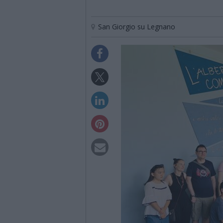
San Giorgio su Legnano