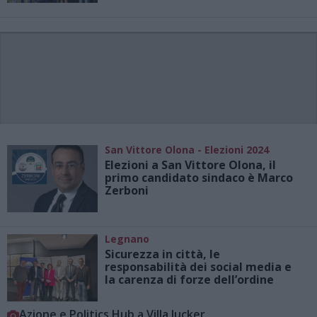
San Vittore Olona - Elezioni 2024
Elezioni a San Vittore Olona, il
primo candidato sindaco è Marco
Zerboni
Legnano
Sicurezza in città, le
responsabilità dei social media e
la carenza di forze dell’ordine
Azione e Politics Hub a Villa Jucker