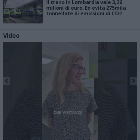
Il treno in Lombardia vale 3,26
milioni di euro. Ed evita 275mila
tonnellate di emissioni di CO2
Video