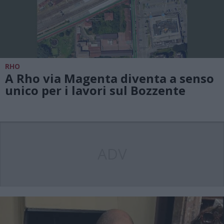
RHO
A Rho via Magenta diventa a senso
unico per i lavori sul Bozzente
ADV