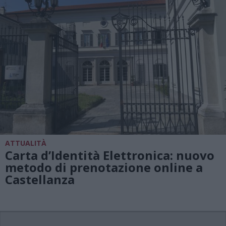
ATTUALITÀ
Carta d’Identità Elettronica: nuovo
metodo di prenotazione online a
Castellanza