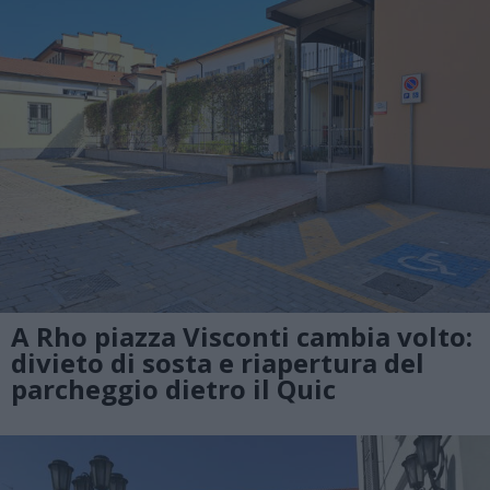
A Rho piazza Visconti cambia volto:
divieto di sosta e riapertura del
parcheggio dietro il Quic