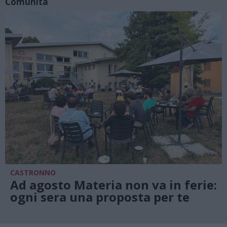
Comunità
CASTRONNO
Ad agosto Materia non va in ferie:
ogni sera una proposta per te