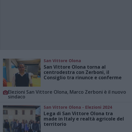
San Vittore Olona
San Vittore Olona torna al
centrodestra con Zerboni, il
Consiglio tra rinunce e conferme
Elezioni San Vittore Olona, Marco Zerboni è il nuovo
sindaco
San Vittore Olona - Elezioni 2024
Lega di San Vittore Olona tra
made in Italy e realtà agricole del
territorio