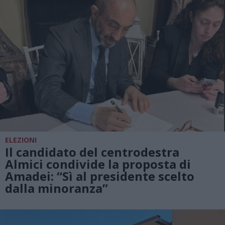
ELEZIONI
Il candidato del centrodestra
Almici condivide la proposta di
Amadei: “Sì al presidente scelto
dalla minoranza”