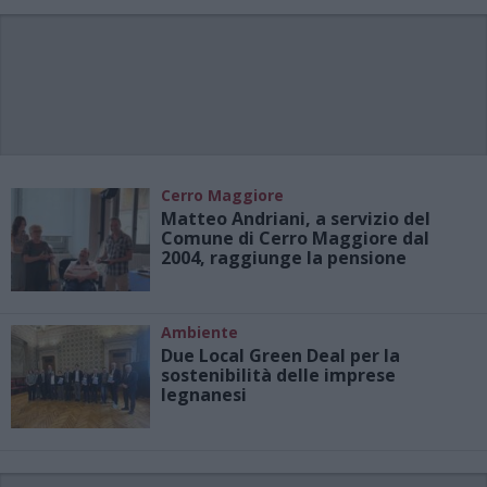
Cerro Maggiore
Matteo Andriani, a servizio del
Comune di Cerro Maggiore dal
2004, raggiunge la pensione
Ambiente
Due Local Green Deal per la
sostenibilità delle imprese
legnanesi