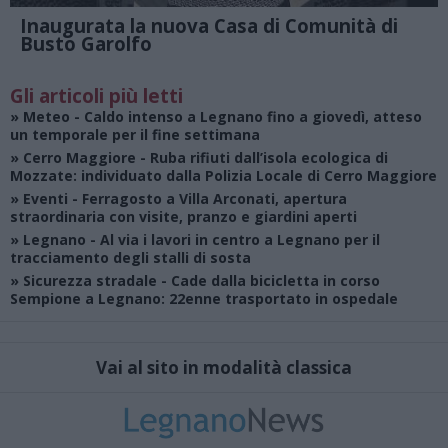
Inaugurata la nuova Casa di Comunità di
Busto Garolfo
Gli articoli più letti
»
Meteo
- Caldo intenso a Legnano fino a giovedì, atteso
un temporale per il fine settimana
»
Cerro Maggiore
- Ruba rifiuti dall’isola ecologica di
Mozzate: individuato dalla Polizia Locale di Cerro Maggiore
»
Eventi
- Ferragosto a Villa Arconati, apertura
straordinaria con visite, pranzo e giardini aperti
»
Legnano
- Al via i lavori in centro a Legnano per il
tracciamento degli stalli di sosta
»
Sicurezza stradale
- Cade dalla bicicletta in corso
Sempione a Legnano: 22enne trasportato in ospedale
Vai al sito in modalità classica