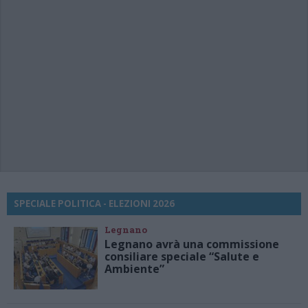
SPECIALE POLITICA - ELEZIONI 2026
Legnano
Legnano avrà una commissione
consiliare speciale “Salute e
Ambiente”