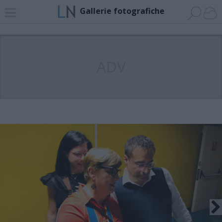
Gallerie fotografiche
ADV