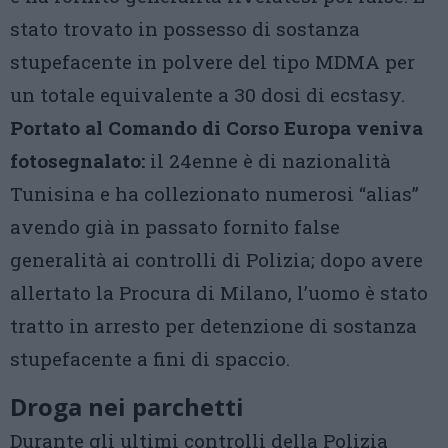
stato trovato in possesso di sostanza
stupefacente in polvere del tipo MDMA per
un totale equivalente a 30 dosi di ecstasy.
Portato al Comando di Corso Europa veniva
fotosegnalato:
il 24enne è di nazionalità
Tunisina e ha collezionato numerosi “alias”
avendo già in passato fornito false
generalità ai controlli di Polizia; dopo avere
allertato la Procura di Milano, l’uomo è stato
tratto in arresto per detenzione di sostanza
stupefacente a fini di spaccio.
Droga nei parchetti
Durante gli ultimi controlli della Polizia