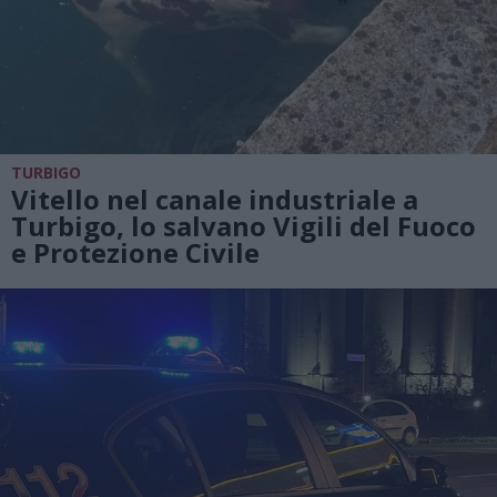
TURBIGO
Vitello nel canale industriale a
Turbigo, lo salvano Vigili del Fuoco
e Protezione Civile