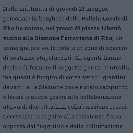
Nella mattinata di giovedì 21 maggio,
personale in borghese della
Polizia Locale di
Rho ha notato, nei pressi di piazza Libertà
vicino alla Stazione Ferroviaria di Rho,
un
uomo già più volte notato in zone di spaccio
di sostanze stupefacenti. Gli agenti hanno
deciso di fermare il soggetto per un controllo,
ma questi è fuggito di corsa verso i giardini
davanti alla Stazione dove è stato raggiunto
e fermato anche grazie alla collaborazione
attiva di due cittadini, collaborazione resasi
necessaria in seguito alla resistenza fisica
opposta dal fuggitivo e dalla colluttazione