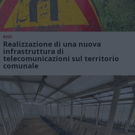
RHO
Realizzazione di una nuova
infrastruttura di
telecomunicazioni sul territorio
comunale