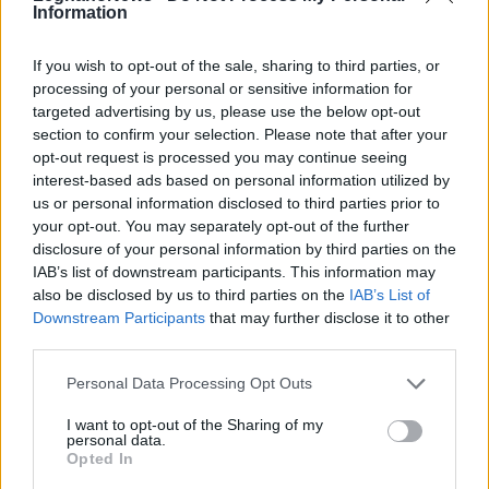
Information
If you wish to opt-out of the sale, sharing to third parties, or
processing of your personal or sensitive information for
targeted advertising by us, please use the below opt-out
section to confirm your selection. Please note that after your
opt-out request is processed you may continue seeing
interest-based ads based on personal information utilized by
us or personal information disclosed to third parties prior to
your opt-out. You may separately opt-out of the further
ALTRE NOTIZIE DI RHO
disclosure of your personal information by third parties on the
IAB’s list of downstream participants. This information may
also be disclosed by us to third parties on the
IAB’s List of
Downstream Participants
that may further disclose it to other
third parties.
Personal Data Processing Opt Outs
I want to opt-out of the Sharing of my
personal data.
Opted In