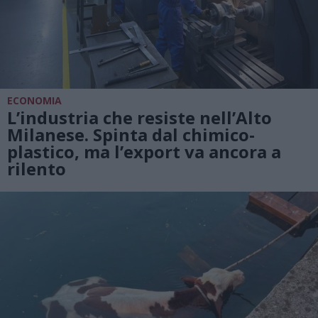
ECONOMIA
L’industria che resiste nell’Alto
Milanese. Spinta dal chimico-
plastico, ma l’export va ancora a
rilento