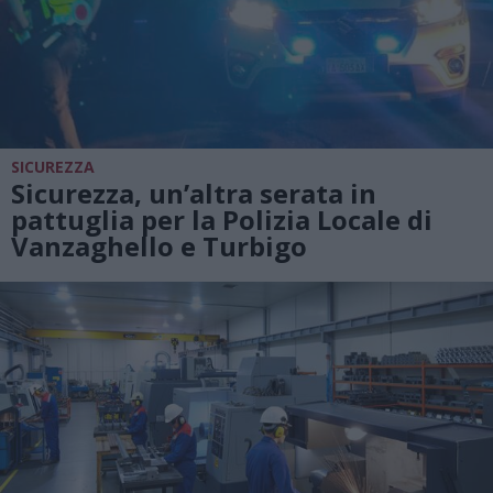
SICUREZZA
Sicurezza, un’altra serata in
pattuglia per la Polizia Locale di
Vanzaghello e Turbigo