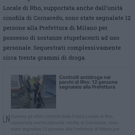
Locale di Rho, supportata anche dall’unità
cinofila di Cornaredo, sono state segnalate 12
persone alla Prefettura di Milano per
possesso di sostanze stupefacenti ad uso
personale. Sequestrati complessivamente
circa trenta grammi di droga.