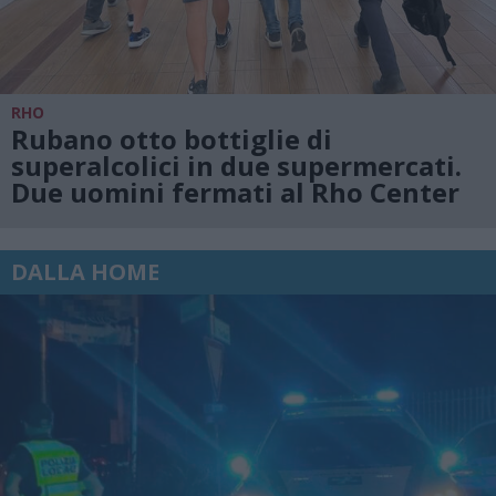
RHO
Rubano otto bottiglie di
superalcolici in due supermercati.
Due uomini fermati al Rho Center
DALLA HOME